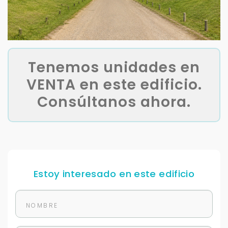
Tenemos unidades en
VENTA en este edificio.
Consúltanos ahora.
Estoy interesado en este edificio