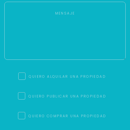
QUIERO ALQUILAR UNA PROPIEDAD
QUIERO PUBLICAR UNA PROPIEDAD
QUIERO COMPRAR UNA PROPIEDAD