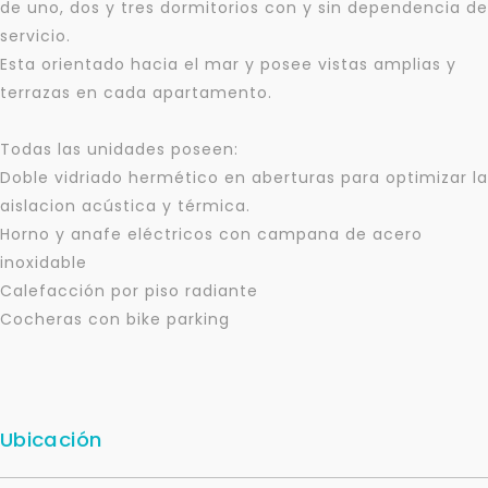
de uno, dos y tres dormitorios con y sin dependencia de
servicio.
Esta orientado hacia el mar y posee vistas amplias y
terrazas en cada apartamento.
Todas las unidades poseen:
Doble vidriado hermético en aberturas para optimizar la
aislacion acústica y térmica.
Horno y anafe eléctricos con campana de acero
inoxidable
Calefacción por piso radiante
Cocheras con bike parking
Ubicación
Para responderte