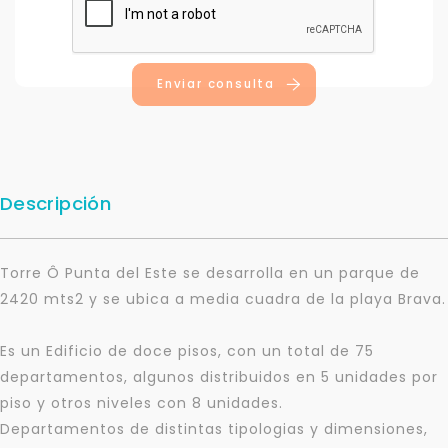
Enviar consulta
Descripción
Torre Ô Punta del Este se desarrolla en un parque de
2420 mts2 y se ubica a media cuadra de la playa Brava.
Es un Edificio de doce pisos, con un total de 75
departamentos, algunos distribuidos en 5 unidades por
piso y otros niveles con 8 unidades.
Departamentos de distintas tipologias y dimensiones,