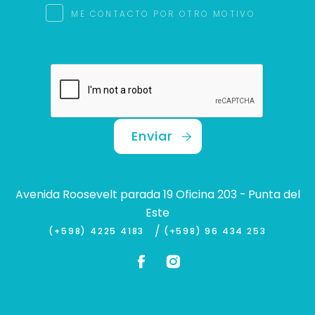
ME CONTACTO POR OTRO MOTIVO
Enviar
Avenida Roosevelt parada 19 Oficina 203 - Punta del
Este
/
(+598) 4225 4183
(+598) 96 434 253