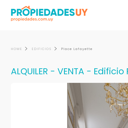
HOME
EDIFICIOS
Place Lafayette
ALQUILER - VENTA - Edificio 