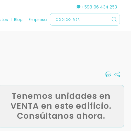
+598 96 434 253
ctos
Blog
Empresa
Tenemos unidades en
VENTA en este edificio.
Consúltanos ahora.