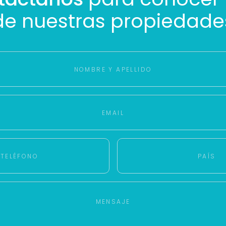
de nuestras propiedade