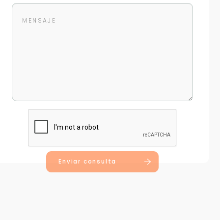
Enviar consulta