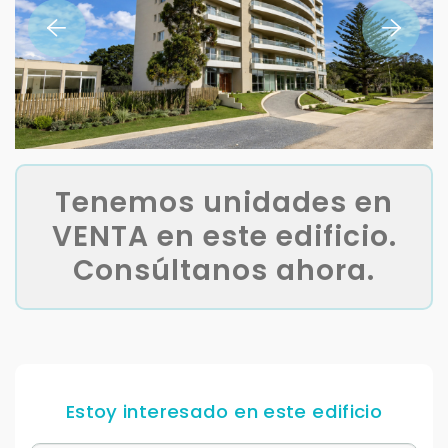
Tenemos unidades en
VENTA en este edificio.
Consúltanos ahora.
Estoy interesado en este edificio