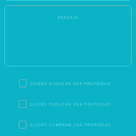
QUIERO ALQUILAR UNA PROPIEDAD
QUIERO PUBLICAR UNA PROPIEDAD
QUIERO COMPRAR UNA PROPIEDAD