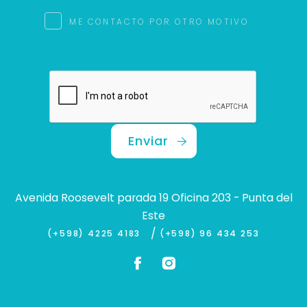
ME CONTACTO POR OTRO MOTIVO
Enviar
Avenida Roosevelt parada 19 Oficina 203 - Punta del
Este
/
(+598) 4225 4183
(+598) 96 434 253