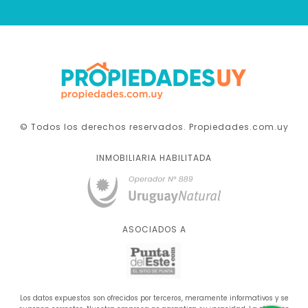
© Todos los derechos reservados. Propiedades.com.uy
INMOBILIARIA HABILITADA
ASOCIADOS A
Los datos expuestos son ofrecidos por terceros, meramente informativos y se