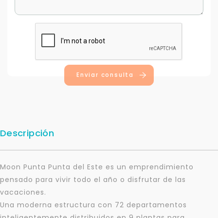
Enviar consulta
Descripción
Moon Punta Punta del Este es un emprendimiento
pensado para vivir todo el año o disfrutar de las
vacaciones.
Una moderna estructura con 72 departamentos
inteligentemente distribuidos en 9 plantas para