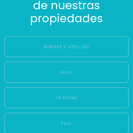
de nuestras
propiedades