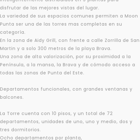
disfrutar de las mejores vistas del lugar.
La variedad de sus espacios comunes permiten a Moon
Punta ser una de las torres mas completas en su
categoría.
En la zona de Aidy Grill, con frente a calle Zorrilla de San
Martin y a solo 300 metros de la playa Brava.
Una zona de alta valorización, por su proximidad a la
Península, a la mansa, la Brava y de cómodo acceso a
todas las zonas de Punta del Este.
Departamentos funcionales, con grandes ventanas y
balcones.
La Torre cuenta con 10 pisos, y un total de 72
departamentos, unidades de uno, uno y medio, dos y
tres dormitorios.
Ocho departamentos por planta,