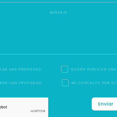
ILAR UNA PROPIEDAD
QUIERO PUBLICAR UNA
RAR UNA PROPIEDAD
ME CONTACTO POR O
Enviar