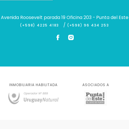
Avenida Roosevelt parada 19 Oficina 203 - Punta del Este
/
(+598) 4225 4183
(+598) 96 434 253
INMOBILIARIA HABILITADA
ASOCIADOS A