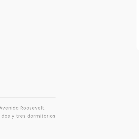
 Avenida Roosevelt.
 dos y tres dormitorios