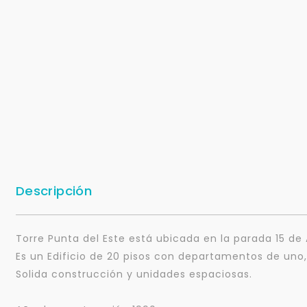
Descripción
Torre Punta del Este está ubicada en la parada 15 de
Es un Edificio de 20 pisos con departamentos de uno,
Solida construcción y unidades espaciosas.