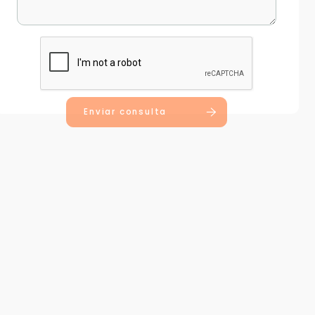
Enviar consulta