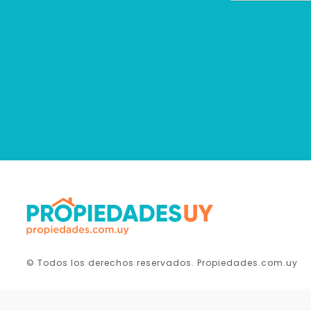
© Todos los derechos reservados. Propiedades.com.uy