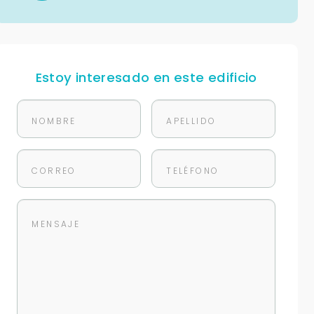
Estoy interesado en este edificio