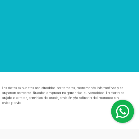
Los datos expuestos son ofrecidos por terceros, meramente informativos y se
suponen correctos. Nuestra empresa no garantiza su veracidad. La oferta se
sujeta a errores, cambios de precio, omisión y/o retirada del mercado sin
aviso previo.