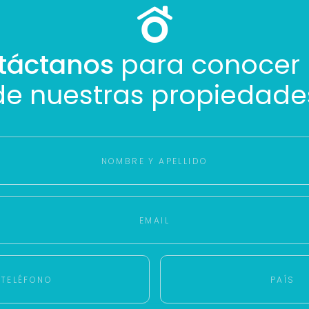
táctanos
para conocer
de nuestras propiedade