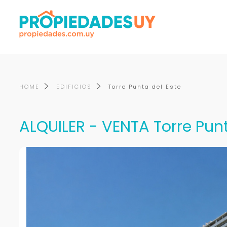
HOME
EDIFICIOS
Torre Punta del Este
ALQUILER - VENTA Torre Punt