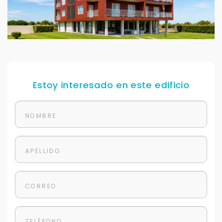
Estoy interesado en este edificio