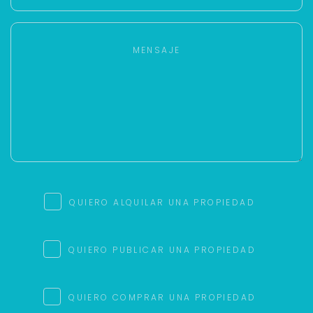
QUIERO ALQUILAR UNA PROPIEDAD
QUIERO PUBLICAR UNA PROPIEDAD
QUIERO COMPRAR UNA PROPIEDAD