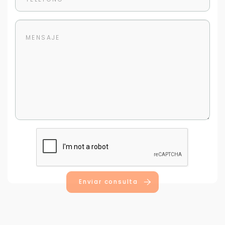
Enviar consulta