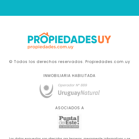
© Todos los derechos reservados. Propiedades.com.uy
INMOBILIARIA HABILITADA
ASOCIADOS A
Los datos expuestos son ofrecidos por terceros, meramente informativos y se