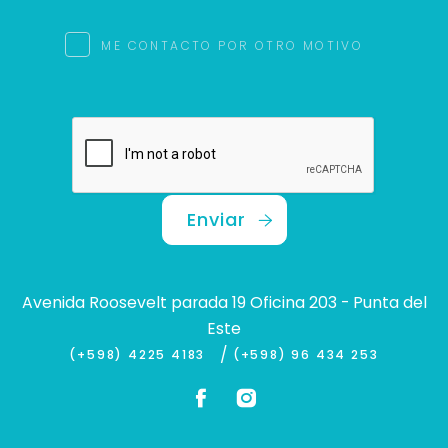
ME CONTACTO POR OTRO MOTIVO
Enviar
Avenida Roosevelt parada 19 Oficina 203 - Punta del
Este
/
(+598) 4225 4183
(+598) 96 434 253