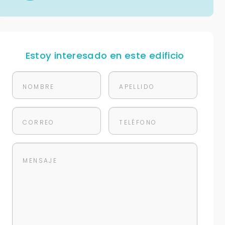
Estoy interesado en este edificio