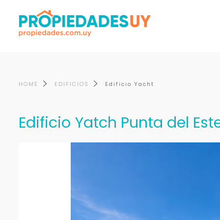
HOME
EDIFICIOS
Edificio Yacht
Edificio Yatch Punta del Est