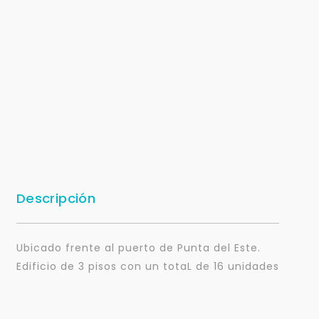
Descripción
Ubicado frente al puerto de Punta del Este.
Edificio de 3 pisos con un totaL de 16 unidades