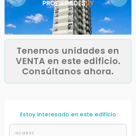
Tenemos unidades en
VENTA en este edificio.
Consúltanos ahora.
Estoy interesado en este edificio