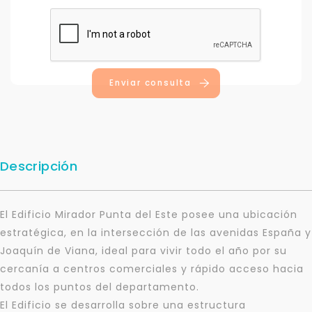
Enviar consulta
Descripción
El Edificio Mirador Punta del Este posee una ubicación
estratégica, en la intersección de las avenidas España y
Joaquín de Viana, ideal para vivir todo el año por su
cercanía a centros comerciales y rápido acceso hacia
todos los puntos del departamento.
El Edificio se desarrolla sobre una estructura