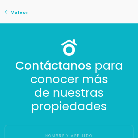
Volver
Contáctanos
para
conocer más
de nuestras
propiedades