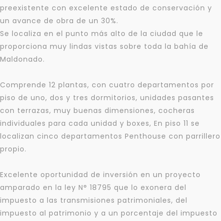
preexistente con excelente estado de conservación y
un avance de obra de un 30%.
Se localiza en el punto más alto de la ciudad que le
proporciona muy lindas vistas sobre toda la bahía de
Maldonado.
Comprende 12 plantas, con cuatro departamentos por
piso de uno, dos y tres dormitorios, unidades pasantes
con terrazas, muy buenas dimensiones, cocheras
individuales para cada unidad y boxes, En piso 11 se
localizan cinco departamentos Penthouse con parrillero
propio.
Excelente oportunidad de inversión en un proyecto
amparado en la ley N° 18795 que lo exonera del
impuesto a las transmisiones patrimoniales, del
impuesto al patrimonio y a un porcentaje del impuesto