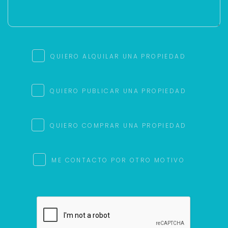
QUIERO ALQUILAR UNA PROPIEDAD
QUIERO PUBLICAR UNA PROPIEDAD
QUIERO COMPRAR UNA PROPIEDAD
ME CONTACTO POR OTRO MOTIVO