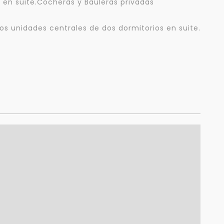
s en suite.Cocheras y Bauleras privadas
os unidades centrales de dos dormitorios en suite.