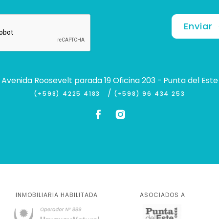
Enviar
Avenida Roosevelt parada 19 Oficina 203 - Punta del Este
/
(+598) 4225 4183
(+598) 96 434 253
INMOBILIARIA HABILITADA
ASOCIADOS A