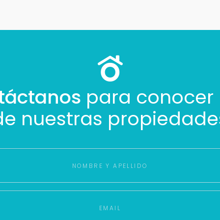
táctanos
para conocer
de nuestras propiedade