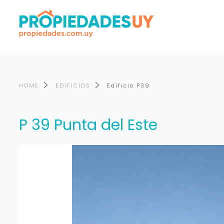
HOME
EDIFICIOS
Edificio P39
P 39 Punta del Este