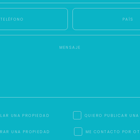
ILAR UNA PROPIEDAD
QUIERO PUBLICAR UNA
RAR UNA PROPIEDAD
ME CONTACTO POR O