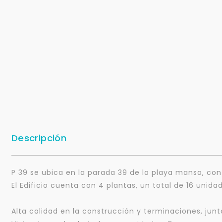
Descripción
P 39 se ubica en la parada 39 de la playa mansa, con v
El Edificio cuenta con 4 plantas, un total de 16 unida
Alta calidad en la construcción y terminaciones, jun