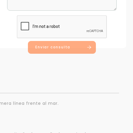
Enviar consulta
imera línea frente al mar.