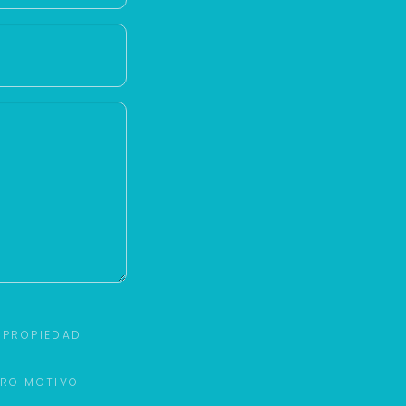
 PROPIEDAD
TRO MOTIVO