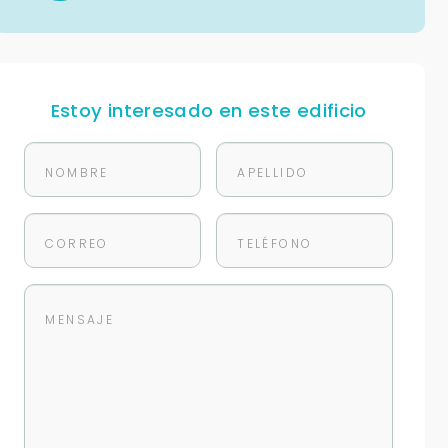
Estoy interesado en este edificio