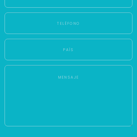
más rápido.