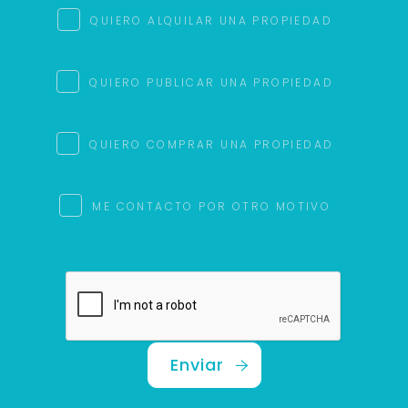
QUIERO ALQUILAR UNA PROPIEDAD
QUIERO PUBLICAR UNA PROPIEDAD
QUIERO COMPRAR UNA PROPIEDAD
ME CONTACTO POR OTRO MOTIVO
Enviar