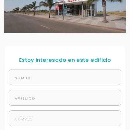
Estoy interesado en este edificio