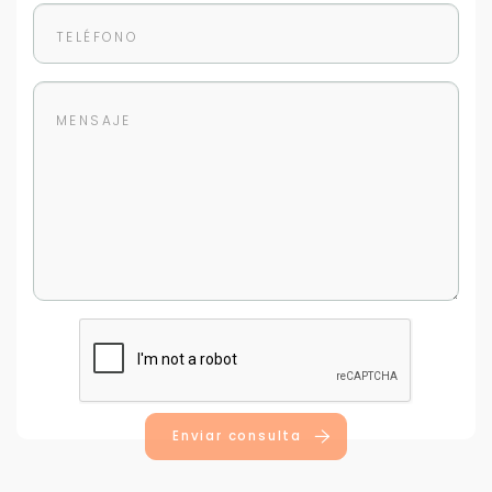
Enviar consulta