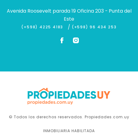
Avenida Roosevelt parada 19 Oficina 203 - Punta del
Este
/
(+598) 4225 4183
(+598) 96 434 253
© Todos los derechos reservados. Propiedades.com.uy
INMOBILIARIA HABILITADA