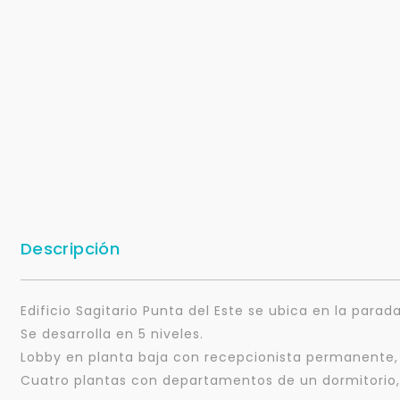
Descripción
Edificio Sagitario Punta del Este se ubica en la parad
Se desarrolla en 5 niveles.
Lobby en planta baja con recepcionista permanente,
Cuatro plantas con departamentos de un dormitorio, 