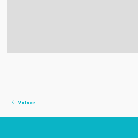
Volver