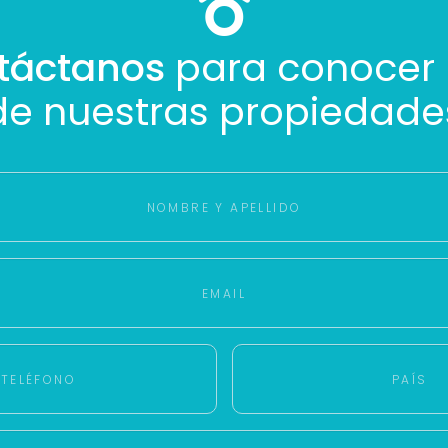
táctanos
para conocer
de nuestras propiedade