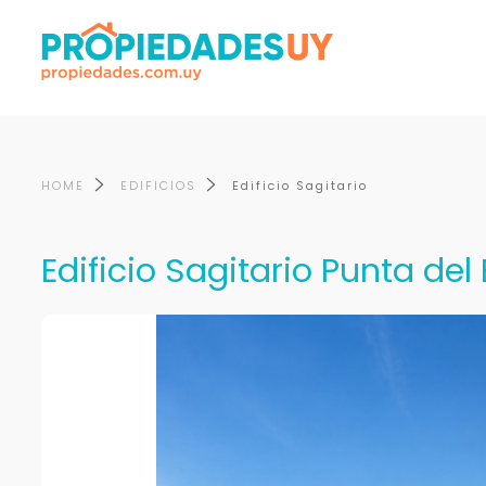
HOME
EDIFICIOS
Edificio Sagitario
Edificio Sagitario Punta del 