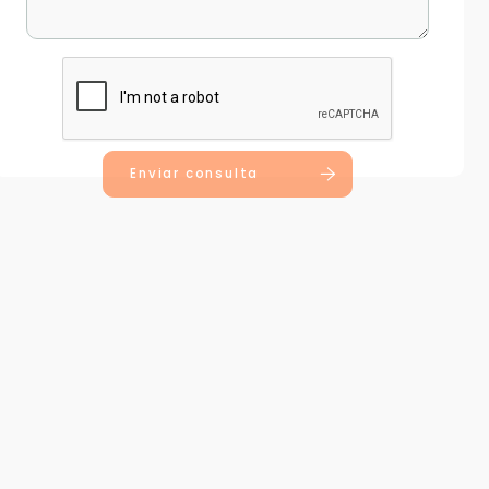
Enviar consulta