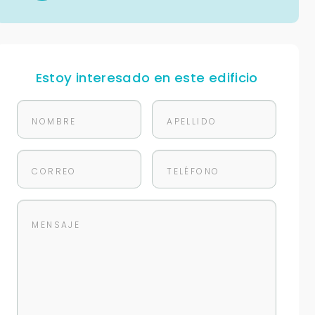
Estoy interesado en este edificio