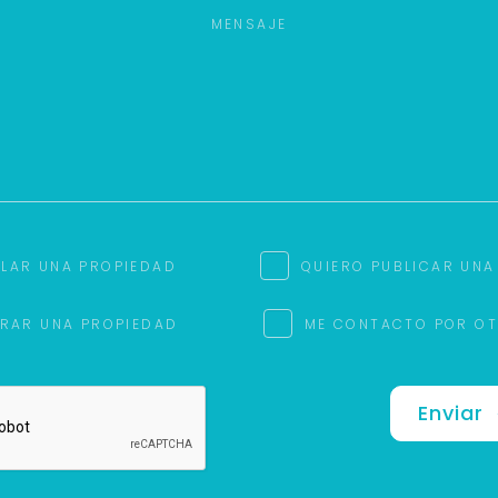
ILAR UNA PROPIEDAD
QUIERO PUBLICAR UNA
RAR UNA PROPIEDAD
ME CONTACTO POR O
Enviar