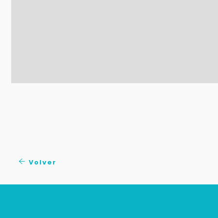
Volver