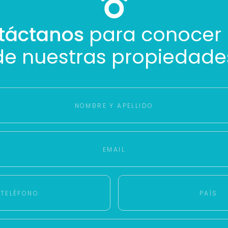
táctanos
para conocer
de nuestras propiedade