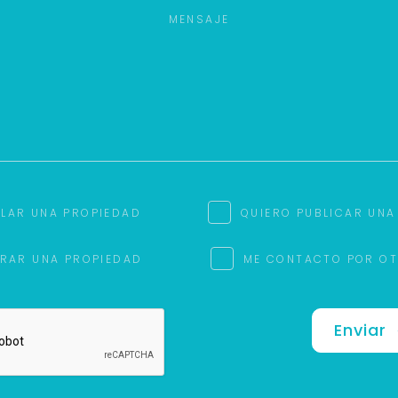
ILAR UNA PROPIEDAD
QUIERO PUBLICAR UNA
RAR UNA PROPIEDAD
ME CONTACTO POR O
Enviar