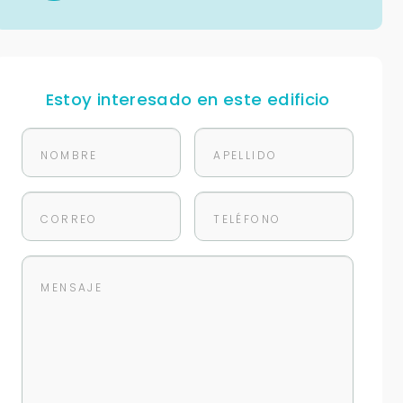
Estoy interesado en este edificio