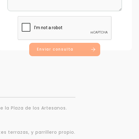
Enviar consulta
e la Plaza de los Artesanos.
 terrazas, y parrillero propio.