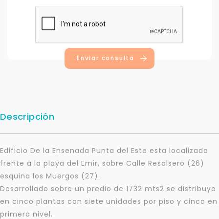
Enviar consulta
Descripción
Edificio De la Ensenada Punta del Este esta localizado
frente a la playa del Emir, sobre Calle Resalsero (26)
esquina los Muergos (27).
Desarrollado sobre un predio de 1732 mts2 se distribuye
en cinco plantas con siete unidades por piso y cinco en
primero nivel.