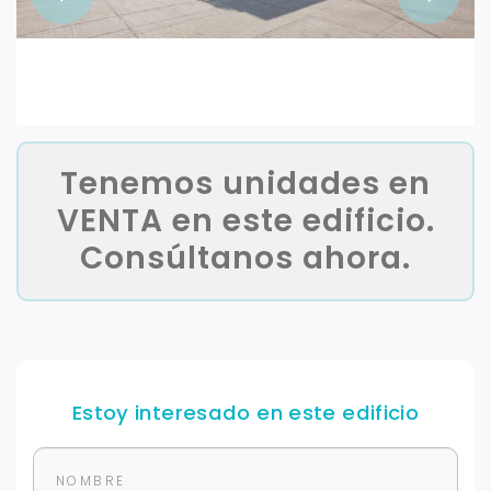
Tenemos unidades en
VENTA en este edificio.
Consúltanos ahora.
Estoy interesado en este edificio