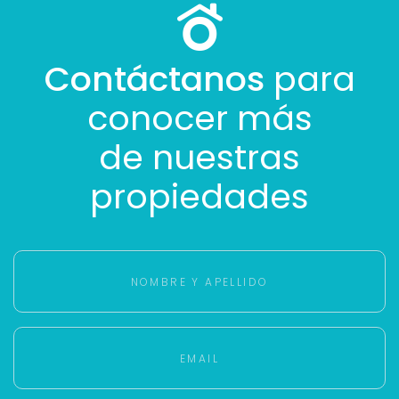
Contáctanos
para
conocer más
de nuestras
propiedades