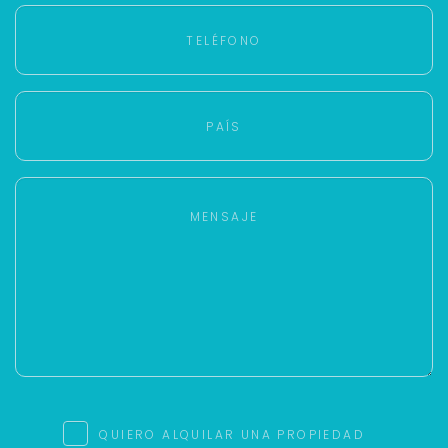
QUIERO ALQUILAR UNA PROPIEDAD