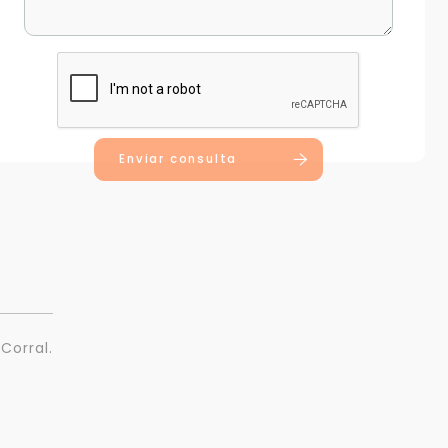
Enviar consulta
 Corral.