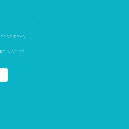
 PROPIEDAD
TRO MOTIVO