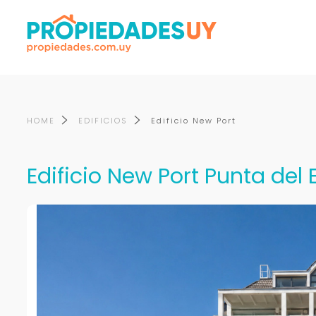
HOME
EDIFICIOS
Edificio New Port
Edificio New Port Punta del 