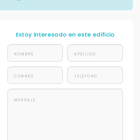
Estoy interesado en este edificio