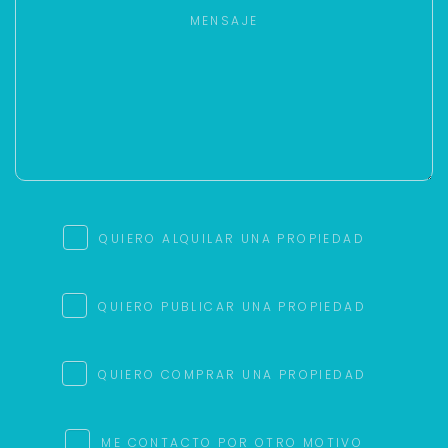
QUIERO ALQUILAR UNA PROPIEDAD
QUIERO PUBLICAR UNA PROPIEDAD
QUIERO COMPRAR UNA PROPIEDAD
ME CONTACTO POR OTRO MOTIVO