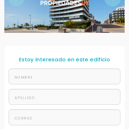
Estoy interesado en este edificio