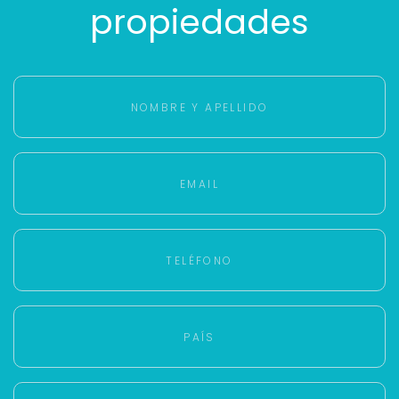
propiedades