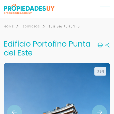
HOME
EDIFICIOS
Edificio Portofino
Edificio Portofino Punta
del Este
3