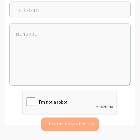
Enviar consulta