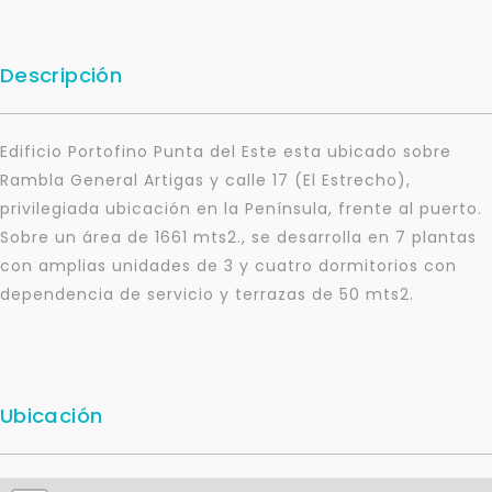
Descripción
Edificio Portofino Punta del Este esta ubicado sobre
Rambla General Artigas y calle 17 (El Estrecho),
privilegiada ubicación en la Península, frente al puerto.
Sobre un área de 1661 mts2., se desarrolla en 7 plantas
con amplias unidades de 3 y cuatro dormitorios con
dependencia de servicio y terrazas de 50 mts2.
Ubicación