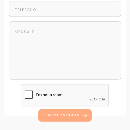
Enviar consulta