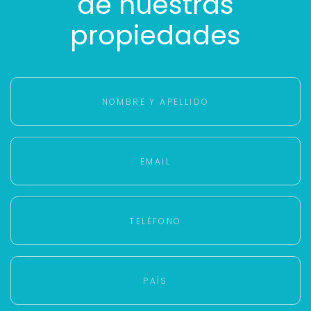
de nuestras
propiedades