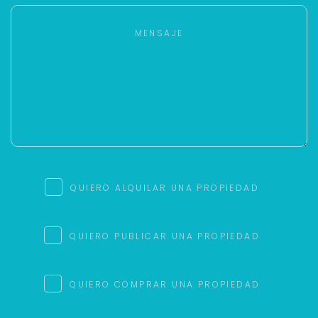
QUIERO ALQUILAR UNA PROPIEDAD
QUIERO PUBLICAR UNA PROPIEDAD
QUIERO COMPRAR UNA PROPIEDAD