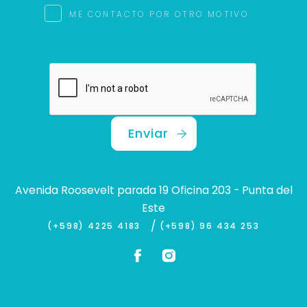
ME CONTACTO POR OTRO MOTIVO
Enviar
Avenida Roosevelt parada 19 Oficina 203 - Punta del
Este
/
(+598) 4225 4183
(+598) 96 434 253