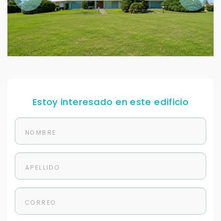
Estoy interesado en este edificio