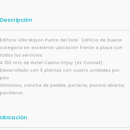
Descripción
Edificio Villa Mayon Punta del Este ' Edificio de buena
categoría en excelente ubicación frente a playa con
todos los servicios.
A 100 mts de Hotel Casino Enjoy (ex Conrad).
Desarrollado con 5 plantas con cuatro unidades por
piso
Gimnasio, cancha de paddle, portería, piscina abierta,
parrilleros.
Ubicación