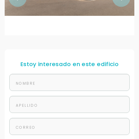
Estoy interesado en este edificio