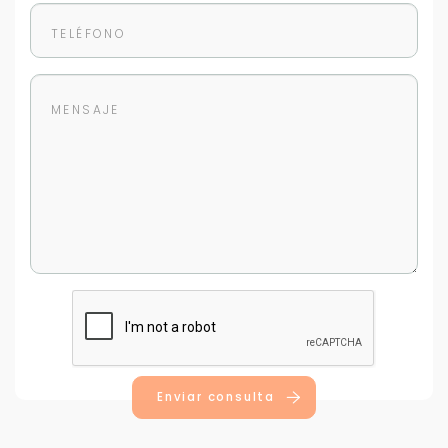
Enviar consulta