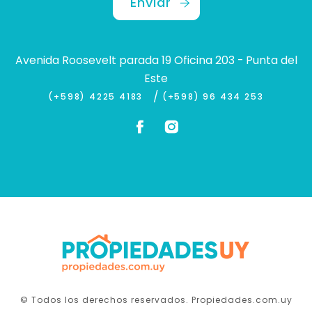
Enviar
Avenida Roosevelt parada 19 Oficina 203 - Punta del
Este
/
(+598) 4225 4183
(+598) 96 434 253
© Todos los derechos reservados. Propiedades.com.uy