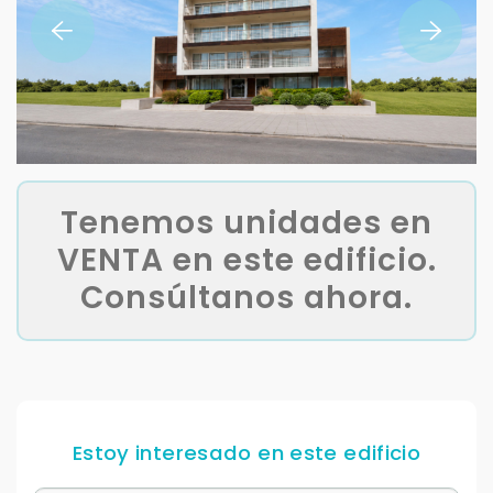
Tenemos unidades en
VENTA en este edificio.
Consúltanos ahora.
Estoy interesado en este edificio