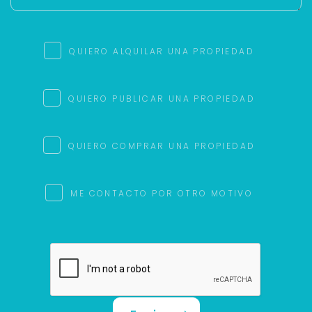
QUIERO ALQUILAR UNA PROPIEDAD
QUIERO PUBLICAR UNA PROPIEDAD
QUIERO COMPRAR UNA PROPIEDAD
ME CONTACTO POR OTRO MOTIVO