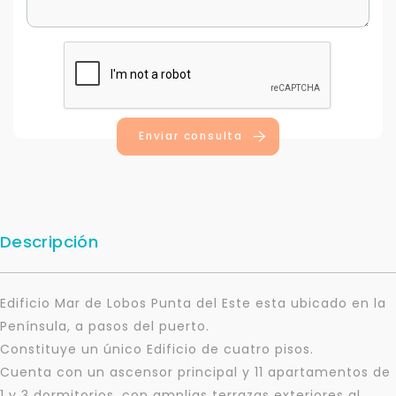
Enviar consulta
Descripción
Edificio Mar de Lobos Punta del Este esta ubicado en la
Península, a pasos del puerto.
Constituye un único Edificio de cuatro pisos.
Cuenta con un ascensor principal y 11 apartamentos de
1 y 3 dormitorios, con amplias terrazas exteriores al