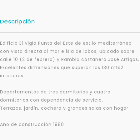
Descripción
Edificio El Vigia Punta del Este de estilo mediterráneo
con vista directa al mar e isla de lobos, ubicado sobre
calle 10 (2 de febrero) y Rambla costanera José Artigas.
Excelentes dimensiones que superan los 130 mts2
interiores.
Departamentos de tres dormitorios y cuatro
dormitorios con dependencia de servicio.
Terrazas, jardín, cochera y grandes salas con hogar.
Año de construcción 1980