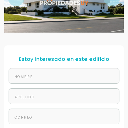
Estoy interesado en este edificio