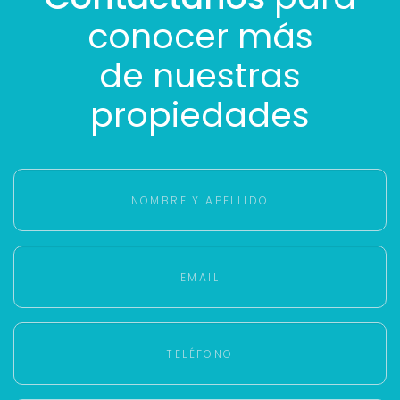
conocer más
de nuestras
propiedades