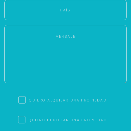
QUIERO ALQUILAR UNA PROPIEDAD
QUIERO PUBLICAR UNA PROPIEDAD