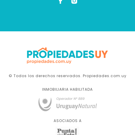
© Todos los derechos reservados. Propiedades.com.uy
INMOBILIARIA HABILITADA
ASOCIADOS A