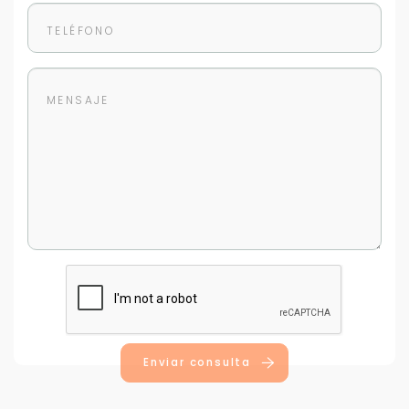
Enviar consulta