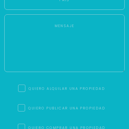
QUIERO ALQUILAR UNA PROPIEDAD
QUIERO PUBLICAR UNA PROPIEDAD
QUIERO COMPRAR UNA PROPIEDAD