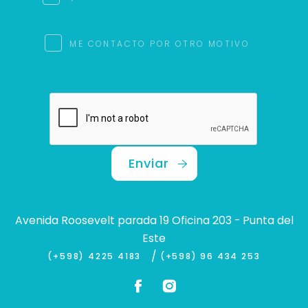
ME CONTACTO POR OTRO MOTIVO
Enviar
Avenida Roosevelt parada 19 Oficina 203 - Punta del
Este
/
(+598) 4225 4183
(+598) 96 434 253