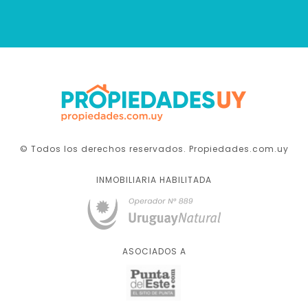
© Todos los derechos reservados. Propiedades.com.uy
INMOBILIARIA HABILITADA
ASOCIADOS A