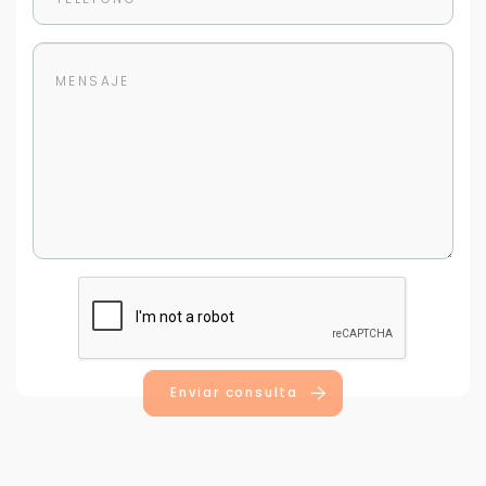
Enviar consulta