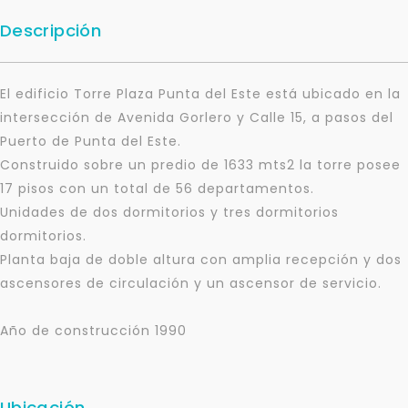
Descripción
El edificio Torre Plaza Punta del Este está ubicado en la
intersección de Avenida Gorlero y Calle 15, a pasos del
Puerto de Punta del Este.
Construido sobre un predio de 1633 mts2 la torre posee
17 pisos con un total de 56 departamentos.
Unidades de dos dormitorios y tres dormitorios
dormitorios.
Planta baja de doble altura con amplia recepción y dos
ascensores de circulación y un ascensor de servicio.
Año de construcción 1990
Ubicación