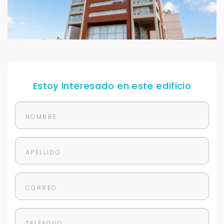
Estoy interesado en este edificio