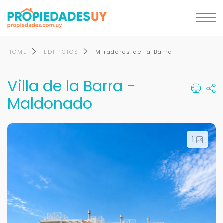
HOME
EDIFICIOS
Miradores de la Barra
Villa de la Barra -
Maldonado
1