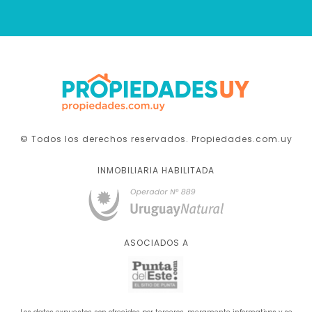
© Todos los derechos reservados. Propiedades.com.uy
INMOBILIARIA HABILITADA
ASOCIADOS A