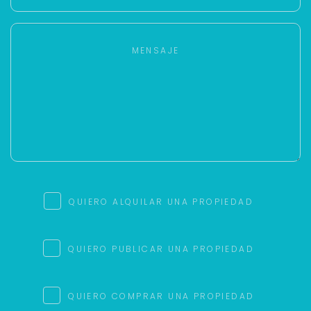
QUIERO ALQUILAR UNA PROPIEDAD
QUIERO PUBLICAR UNA PROPIEDAD
QUIERO COMPRAR UNA PROPIEDAD