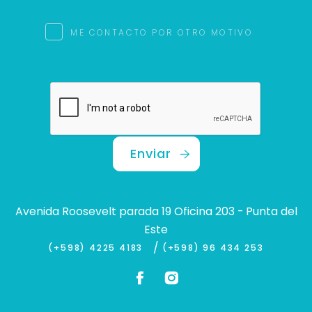
ME CONTACTO POR OTRO MOTIVO
Enviar
Avenida Roosevelt parada 19 Oficina 203 - Punta del
Este
/
(+598) 4225 4183
(+598) 96 434 253