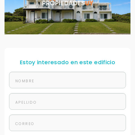
Estoy interesado en este edificio