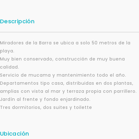
Descripción
Miradores de la Barra se ubica a solo 50 metros de la
playa.
Muy bien conservado, construcción de muy buena
calidad.
Servicio de mucama y mantenimiento todo el año.
Departamentos tipo casa, distribuidas en dos plantas,
amplias con vista al mar y terraza propia con parrillero.
Jardín al frente y fondo enjardinado.
Tres dormitorios, dos suites y toilette
Ubicación