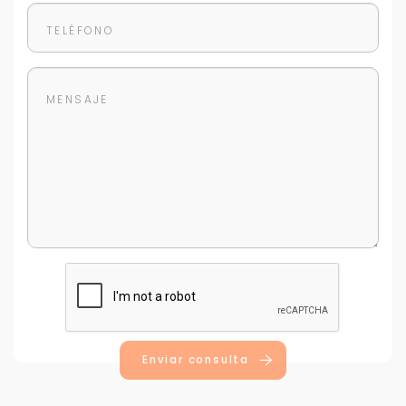
Enviar consulta