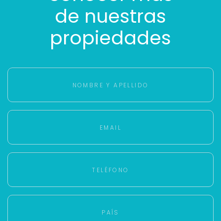
de nuestras
propiedades