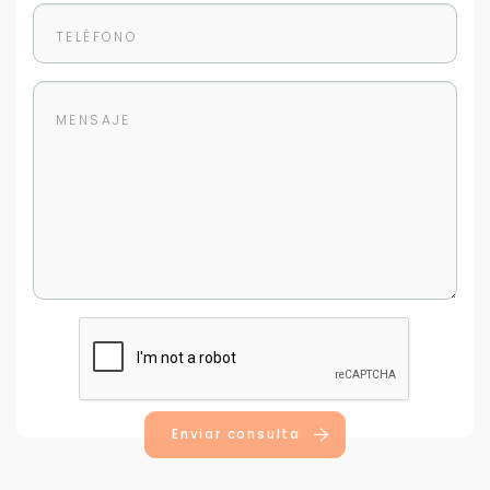
Enviar consulta