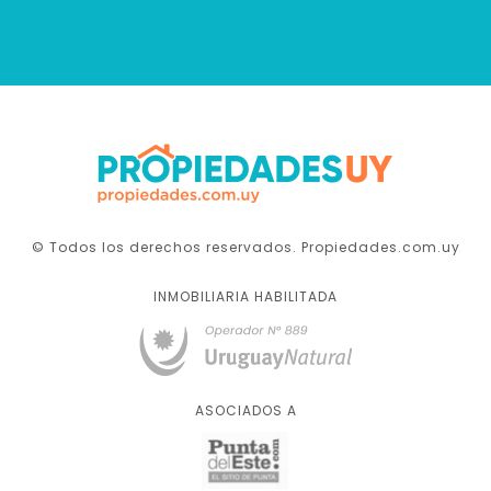
© Todos los derechos reservados. Propiedades.com.uy
INMOBILIARIA HABILITADA
ASOCIADOS A