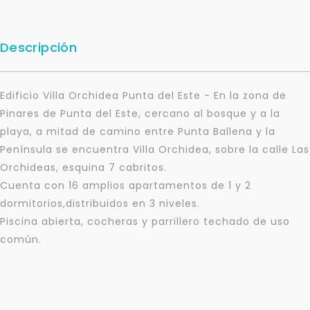
Descripción
Edificio Villa Orchidea Punta del Este - En la zona de
Pinares de Punta del Este, cercano al bosque y a la
playa, a mitad de camino entre Punta Ballena y la
Península se encuentra Villa Orchidea, sobre la calle Las
Orchideas, esquina 7 cabritos.
Cuenta con 16 amplios apartamentos de 1 y 2
dormitorios,distribuidos en 3 niveles.
Piscina abierta, cocheras y parrillero techado de uso
común.