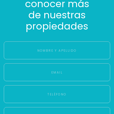
conocer más
de nuestras
propiedades