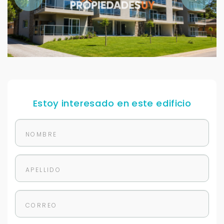
Estoy interesado en este edificio