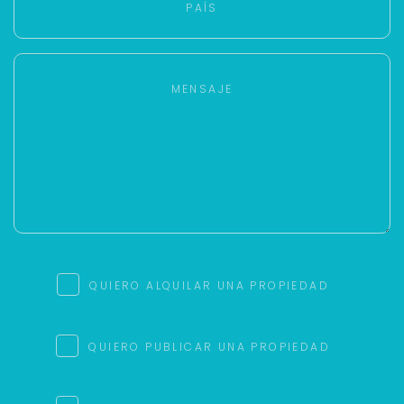
QUIERO ALQUILAR UNA PROPIEDAD
QUIERO PUBLICAR UNA PROPIEDAD