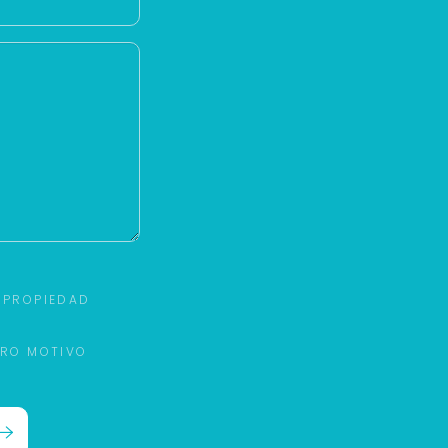
 PROPIEDAD
TRO MOTIVO