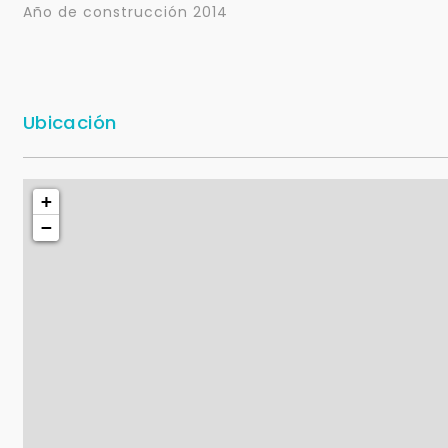
Año de construcción 2014
Ubicación
+
−