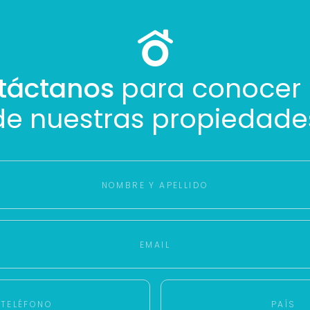
táctanos
para conocer
de nuestras propiedade