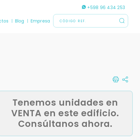
+598 96 434 253
ctos
Blog
Empresa
Tenemos unidades en
VENTA en este edificio.
Consúltanos ahora.