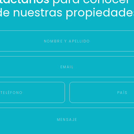
de nuestras propiedade