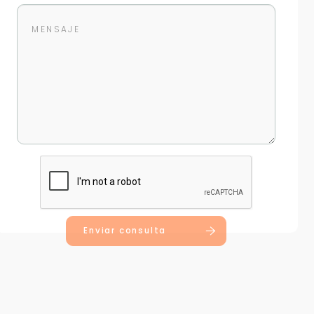
Enviar consulta