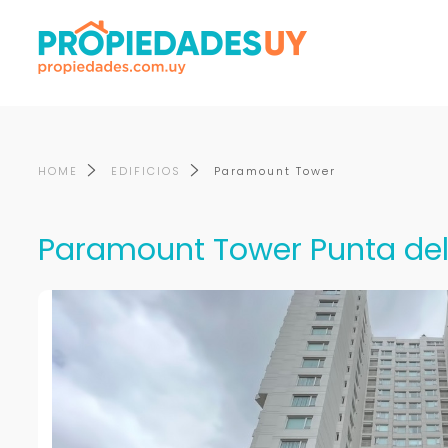
HOME
EDIFICIOS
Paramount Tower
Paramount Tower Punta del