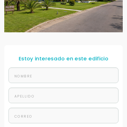
Estoy interesado en este edificio