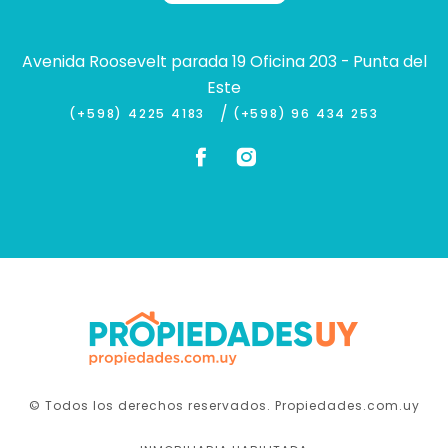
Avenida Roosevelt parada 19 Oficina 203 - Punta del
Este
/
(+598) 4225 4183
(+598) 96 434 253
© Todos los derechos reservados. Propiedades.com.uy