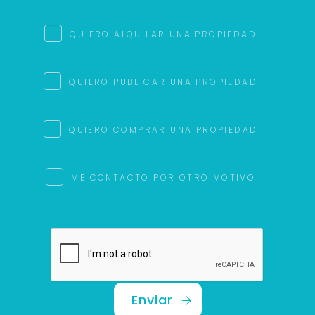
QUIERO ALQUILAR UNA PROPIEDAD
QUIERO PUBLICAR UNA PROPIEDAD
QUIERO COMPRAR UNA PROPIEDAD
ME CONTACTO POR OTRO MOTIVO
Enviar