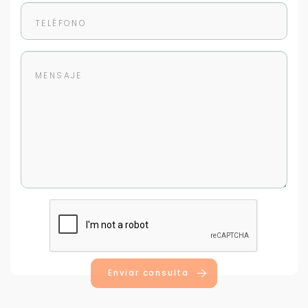
Enviar consulta