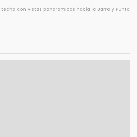
techo con vistas panoramicas hacia la Barra y Punta