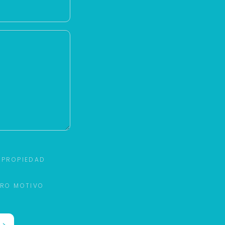
 PROPIEDAD
TRO MOTIVO