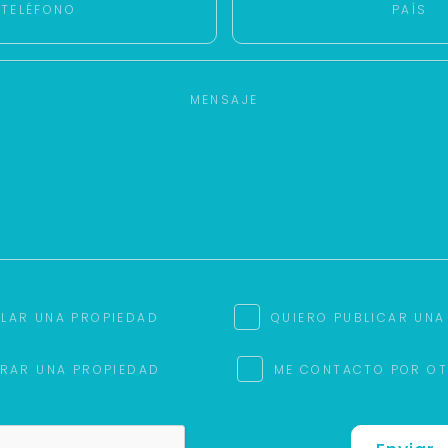
ILAR UNA PROPIEDAD
QUIERO PUBLICAR UNA
RAR UNA PROPIEDAD
ME CONTACTO POR O