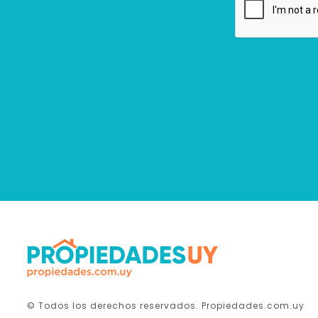
© Todos los derechos reservados. Propiedades.com.uy