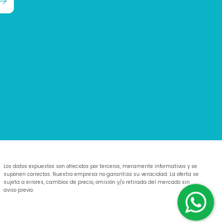
Los datos expuestos son ofrecidos por terceros, meramente informativos y se
suponen correctos. Nuestra empresa no garantiza su veracidad. La oferta se
sujeta a errores, cambios de precio, omisión y/o retirada del mercado sin
aviso previo.