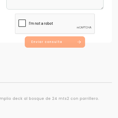
Enviar consulta
mplio deck al bosque de 24 mts2 con parrillero.