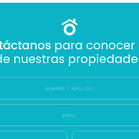
táctanos
para conocer
de nuestras propiedade