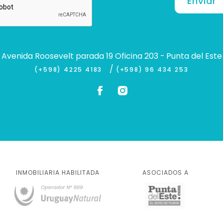
Enviar
Avenida Roosevelt parada 19 Oficina 203 - Punta del Este
/
(+598) 4225 4183
(+598) 96 434 253
INMOBILIARIA HABILITADA
ASOCIADOS A