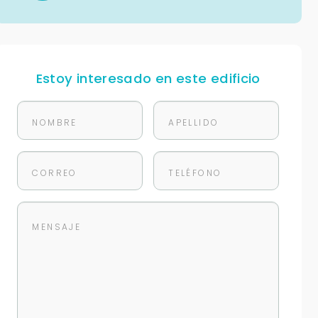
Estoy interesado en este edificio