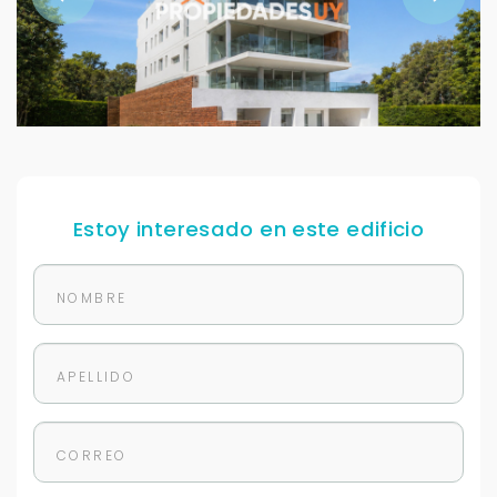
Estoy interesado en este edificio