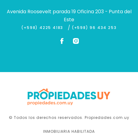
Avenida Roosevelt parada 19 Oficina 203 - Punta del
Este
/
(+598) 4225 4183
(+598) 96 434 253
© Todos los derechos reservados. Propiedades.com.uy
INMOBILIARIA HABILITADA