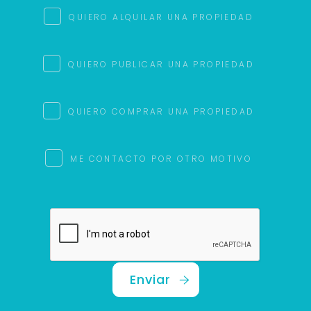
QUIERO ALQUILAR UNA PROPIEDAD
QUIERO PUBLICAR UNA PROPIEDAD
QUIERO COMPRAR UNA PROPIEDAD
ME CONTACTO POR OTRO MOTIVO
Enviar