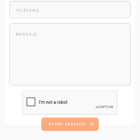
Enviar consulta