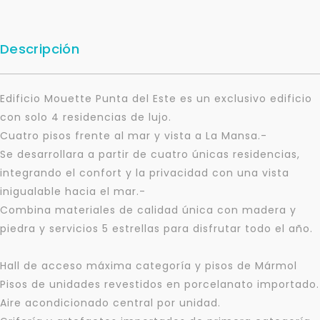
Descripción
Edificio Mouette Punta del Este es un exclusivo edificio
con solo 4 residencias de lujo.
Cuatro pisos frente al mar y vista a La Mansa.-
Se desarrollara a partir de cuatro únicas residencias,
integrando el confort y la privacidad con una vista
inigualable hacia el mar.-
Combina materiales de calidad única con madera y
piedra y servicios 5 estrellas para disfrutar todo el año.
Hall de acceso máxima categoría y pisos de Mármol
Pisos de unidades revestidos en porcelanato importado.
Aire acondicionado central por unidad.