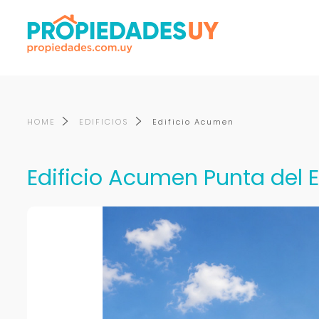
HOME
EDIFICIOS
Edificio Acumen
Edificio Acumen Punta del E