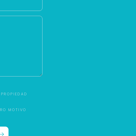
 PROPIEDAD
TRO MOTIVO