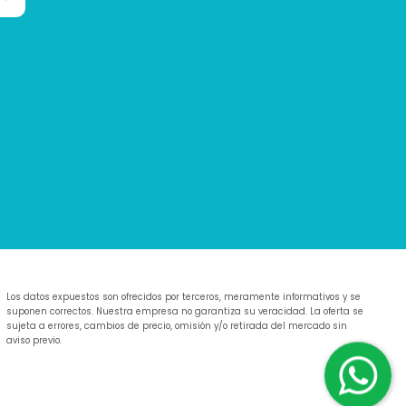
Los datos expuestos son ofrecidos por terceros, meramente informativos y se
suponen correctos. Nuestra empresa no garantiza su veracidad. La oferta se
sujeta a errores, cambios de precio, omisión y/o retirada del mercado sin
aviso previo.