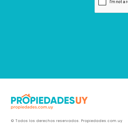
© Todos los derechos reservados. Propiedades.com.uy