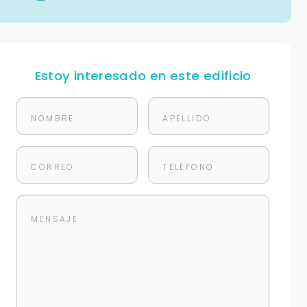
Estoy interesado en este edificio