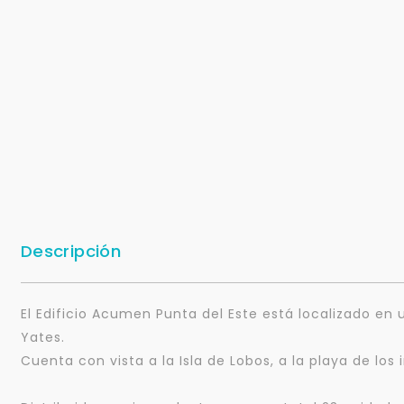
Descripción
El Edificio Acumen Punta del Este está localizado en 
Yates.
Cuenta con vista a la Isla de Lobos, a la playa de los 