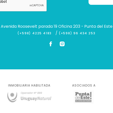
Avenida Roosevelt parada 19 Oficina 203 - Punta del Este
/
(+598) 4225 4183
(+598) 96 434 253
INMOBILIARIA HABILITADA
ASOCIADOS A