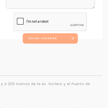
Enviar consulta
 y a 200 metros de la Av. Gorlero y el Puerto de