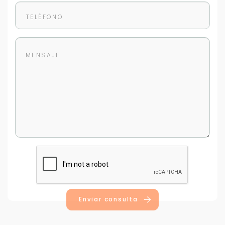
Enviar consulta