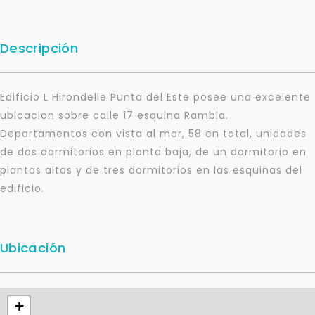
Descripción
Edificio L Hirondelle Punta del Este posee una excelente
ubicacion sobre calle 17 esquina Rambla.
Departamentos con vista al mar, 58 en total, unidades
de dos dormitorios en planta baja, de un dormitorio en
plantas altas y de tres dormitorios en las esquinas del
edificio.
Ubicación
+