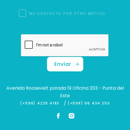
ME CONTACTO POR OTRO MOTIVO
Enviar
Avenida Roosevelt parada 19 Oficina 203 - Punta del
Este
/
(+598) 4225 4183
(+598) 96 434 253