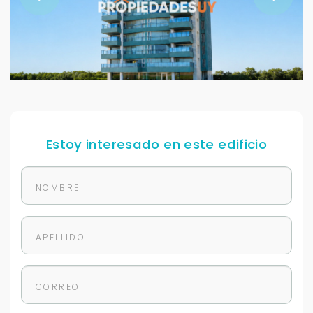
Estoy interesado en este edificio