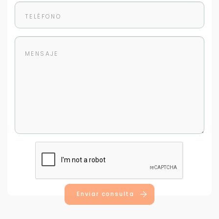
Enviar consulta