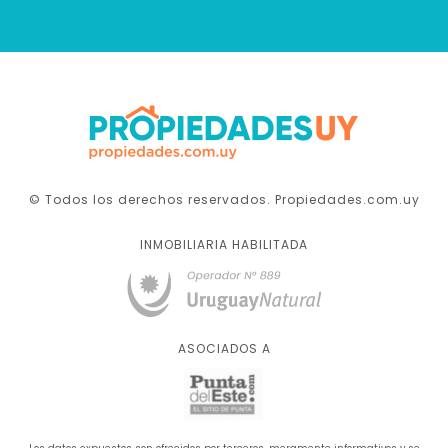
© Todos los derechos reservados. Propiedades.com.uy
INMOBILIARIA HABILITADA
ASOCIADOS A