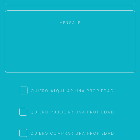
QUIERO ALQUILAR UNA PROPIEDAD
QUIERO PUBLICAR UNA PROPIEDAD
QUIERO COMPRAR UNA PROPIEDAD