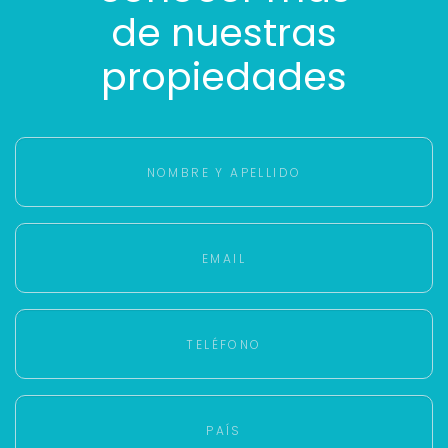
de nuestras
propiedades