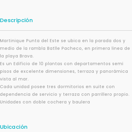
Descripción
Martinique Punta del Este se ubica en la parada dos y
medio de la rambla Batlle Pacheco, en primera linea de
la playa Brava.
Es un Edificio de 10 plantas con departamentos semi
pisos de excelente dimensiones, terraza y panorámica
vista al mar.
Cada unidad posee tres dormitorios en suite con
dependencia de servicio y terraza con parrillero propio.
Unidades con doble cochera y baulera
Ubicación