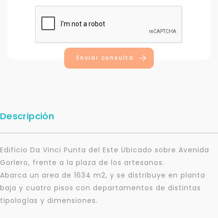
Enviar consulta
Descripción
Edificio Da Vinci Punta del Este Ubicado sobre Avenida
Gorlero, frente a la plaza de los artesanos.
Abarca un area de 1634 m2, y se distribuye en planta
baja y cuatro pisos con departamentos de distintas
tipologías y dimensiones.