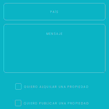
QUIERO ALQUILAR UNA PROPIEDAD
QUIERO PUBLICAR UNA PROPIEDAD