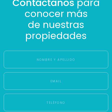
Contáctanos
para
conocer más
de nuestras
propiedades