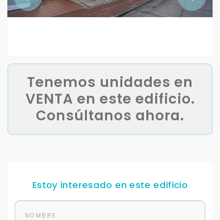
Tenemos unidades en
VENTA en este edificio.
Consúltanos ahora.
Estoy interesado en este edificio