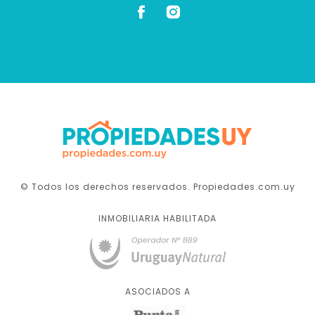
© Todos los derechos reservados. Propiedades.com.uy
INMOBILIARIA HABILITADA
ASOCIADOS A