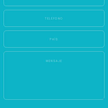
más rápido.