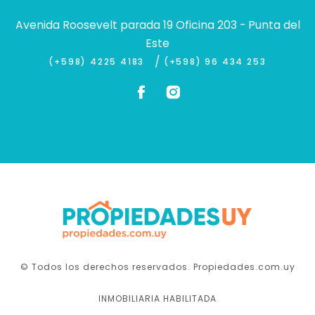
Avenida Roosevelt parada 19 Oficina 203 - Punta del
Este
/
(+598) 4225 4183
(+598) 96 434 253
© Todos los derechos reservados. Propiedades.com.uy
INMOBILIARIA HABILITADA