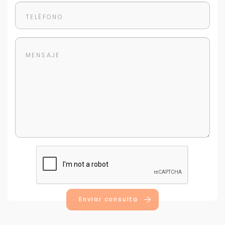
Enviar consulta