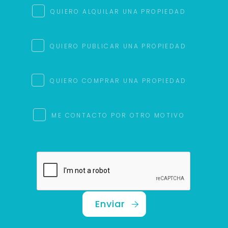
QUIERO ALQUILAR UNA PROPIEDAD
QUIERO PUBLICAR UNA PROPIEDAD
QUIERO COMPRAR UNA PROPIEDAD
ME CONTACTO POR OTRO MOTIVO
Enviar