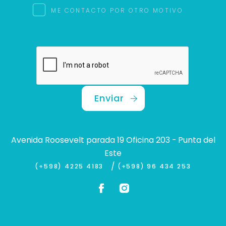
ME CONTACTO POR OTRO MOTIVO
Enviar
Avenida Roosevelt parada 19 Oficina 203 - Punta del
Este
/
(+598) 4225 4183
(+598) 96 434 253