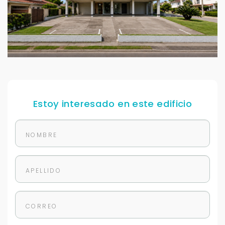
Estoy interesado en este edificio