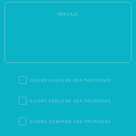
QUIERO ALQUILAR UNA PROPIEDAD
QUIERO PUBLICAR UNA PROPIEDAD
QUIERO COMPRAR UNA PROPIEDAD