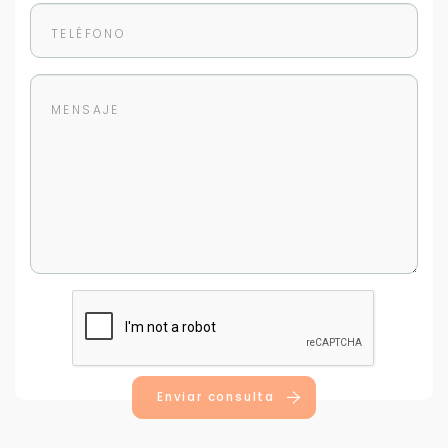
Enviar consulta