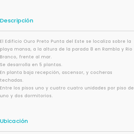
Descripción
El Edificio Ouro Preto Punta del Este se localiza sobre la
playa mansa, a la altura de la parada 8 en Rambla y Rio
Branco, frente al mar.
Se desarrolla en 5 plantas.
En planta baja recepción, ascensor, y cocheras
techadas.
Entre los pisos uno y cuatro cuatro unidades por piso de
uno y dos dormitorios.
Ubicación