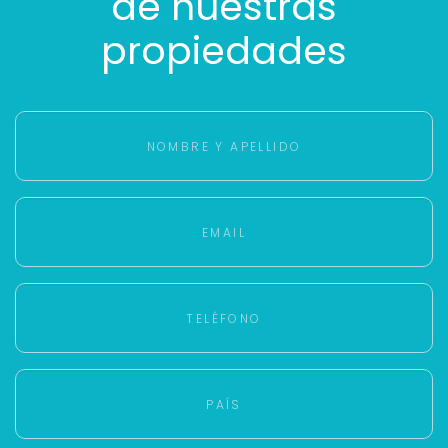
de nuestras
propiedades