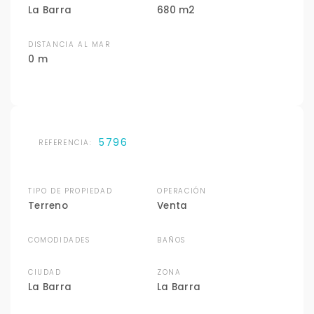
La Barra
680 m2
DISTANCIA AL MAR
0 m
5796
REFERENCIA:
TIPO DE PROPIEDAD
OPERACIÓN
Terreno
Venta
COMODIDADES
BAÑOS
CIUDAD
ZONA
La Barra
La Barra