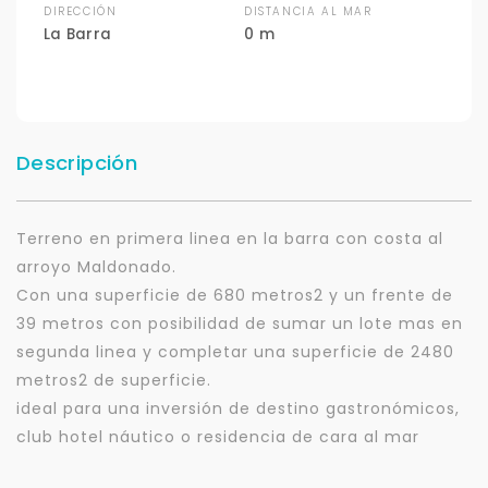
DIRECCIÓN
DISTANCIA AL MAR
La Barra
0 m
Descripción
Terreno en primera linea en la barra con costa al
arroyo Maldonado.
Con una superficie de 680 metros2 y un frente de
39 metros con posibilidad de sumar un lote mas en
segunda linea y completar una superficie de 2480
metros2 de superficie.
ideal para una inversión de destino gastronómicos,
club hotel náutico o residencia de cara al mar