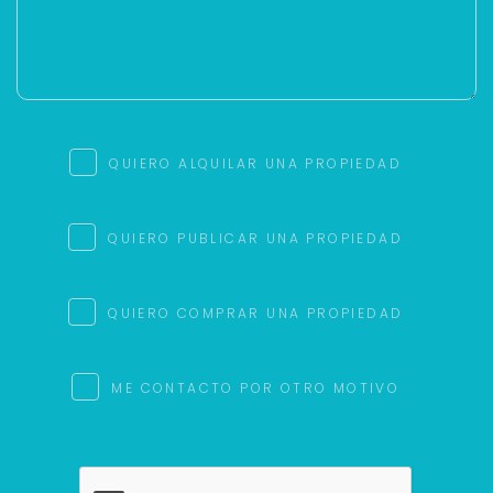
QUIERO ALQUILAR UNA PROPIEDAD
QUIERO PUBLICAR UNA PROPIEDAD
QUIERO COMPRAR UNA PROPIEDAD
ME CONTACTO POR OTRO MOTIVO