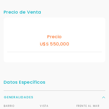
Precio de Venta
Precio
U$S 550,000
Datos Específicos
GENERALIDADES
BARRIO
VISTA
FRENTE AL MAR