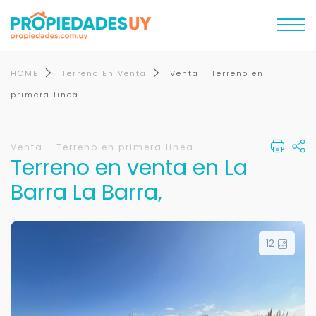
HOME
Terreno En Venta
Venta - Terreno en
primera linea
Venta - Terreno en primera linea
Terreno en venta en La
Barra La Barra,
12