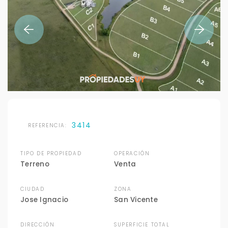
3414
REFERENCIA:
TIPO DE PROPIEDAD
OPERACIÓN
Terreno
Venta
CIUDAD
ZONA
Jose Ignacio
San Vicente
DIRECCIÓN
SUPERFICIE TOTAL