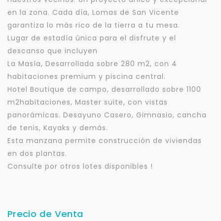
en la zona. Cada día, Lomas de San Vicente
garantiza lo más rico de la tierra a tu mesa.
Lugar de estadía única para el disfrute y el
descanso que incluyen
La Masía, Desarrollada sobre 280 m2, con 4
habitaciones premium y piscina central.
Hotel Boutique de campo, desarrollado sobre 1100
m2habitaciones, Master suite, con vistas
panorámicas. Desayuno Casero, Gimnasio, cancha
de tenis, Kayaks y demás.
Esta manzana permite construcción de viviendas
en dos plantas.
Consulte por otros lotes disponibles !
Precio de Venta