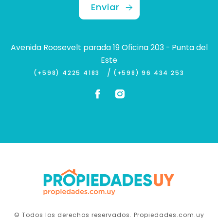
Enviar
Avenida Roosevelt parada 19 Oficina 203 - Punta del
Este
/
(+598) 4225 4183
(+598) 96 434 253
© Todos los derechos reservados. Propiedades.com.uy