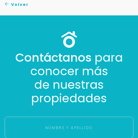
Volver
Contáctanos
para
conocer más
de nuestras
propiedades