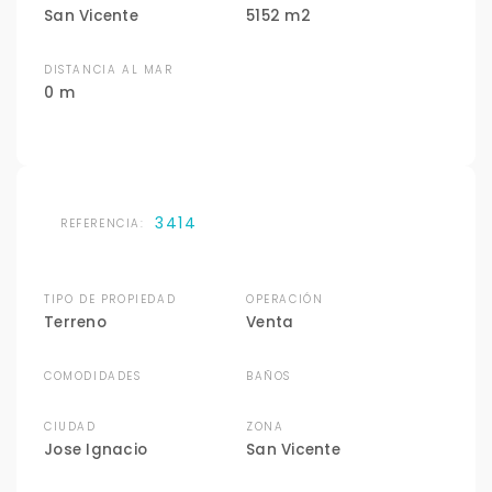
San Vicente
5152 m2
DISTANCIA AL MAR
0 m
3414
REFERENCIA:
TIPO DE PROPIEDAD
OPERACIÓN
Terreno
Venta
COMODIDADES
BAÑOS
CIUDAD
ZONA
Jose Ignacio
San Vicente