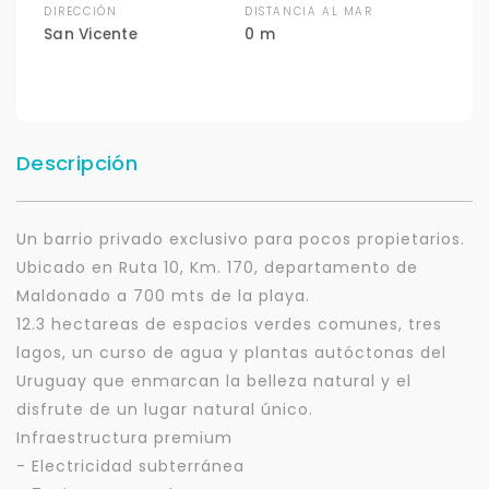
DIRECCIÓN
DISTANCIA AL MAR
San Vicente
0 m
Descripción
Un barrio privado exclusivo para pocos propietarios.
Ubicado en Ruta 10, Km. 170, departamento de
Maldonado a 700 mts de la playa.
12.3 hectareas de espacios verdes comunes, tres
lagos, un curso de agua y plantas autóctonas del
Uruguay que enmarcan la belleza natural y el
disfrute de un lugar natural único.
Infraestructura premium
- Electricidad subterránea