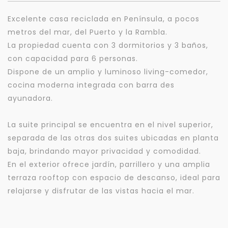
Excelente casa reciclada en Península, a pocos
metros del mar, del Puerto y la Rambla.
La propiedad cuenta con 3 dormitorios y 3 baños,
con capacidad para 6 personas.
Dispone de un amplio y luminoso living-comedor,
cocina moderna integrada con barra des
ayunadora.
La suite principal se encuentra en el nivel superior,
separada de las otras dos suites ubicadas en planta
baja, brindando mayor privacidad y comodidad.
En el exterior ofrece jardín, parrillero y una amplia
terraza rooftop con espacio de descanso, ideal para
relajarse y disfrutar de las vistas hacia el mar.