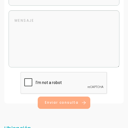
Enviar consulta