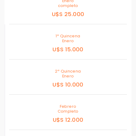
Enero
completo
U$S 25.000
1ª Quincena
Enero
U$S 15.000
2ª Quincena
Enero
U$S 10.000
Febrero
Completo
U$S 12.000