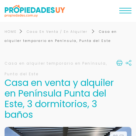
HOME
Casa En Venta / En Alquiler
Casa en
alquiler temporario en Península, Punta del Este
Casa en alquiler temporario en Península,
Punta del Este
Casa en venta y alquiler
en Península Punta del
Este, 3 dormitorios, 3
baños