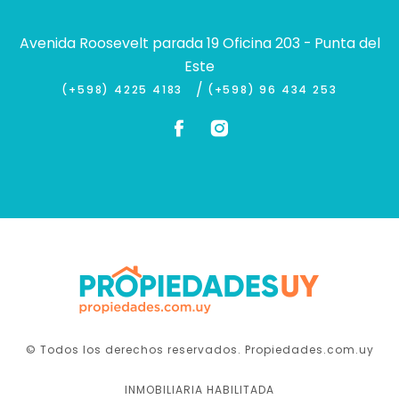
Avenida Roosevelt parada 19 Oficina 203 - Punta del
Este
/
(+598) 4225 4183
(+598) 96 434 253
© Todos los derechos reservados. Propiedades.com.uy
INMOBILIARIA HABILITADA