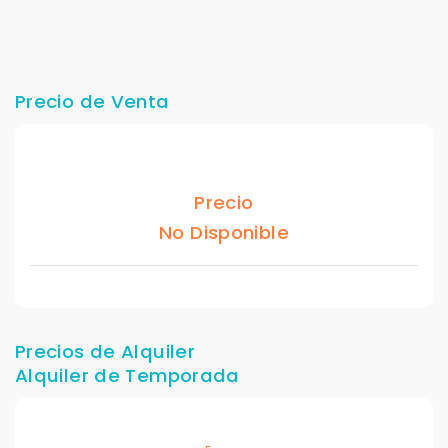
Precio de Venta
Precio
No Disponible
Precios de Alquiler
Alquiler de Temporada