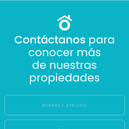
Contáctanos
para
conocer más
de nuestras
propiedades