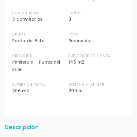
COMODIDADES
BAÑOS
3 dormitorios
3
CIUDAD
ZONA
Punta del Este
Península
DIRECCIÓN
SUPERFICIE EDIFICADO
Peninsula - Punta del
146 m2
Este
SUPERFICIE TOTAL
DISTANCIA AL MAR
206 m2
200 m
Descripción