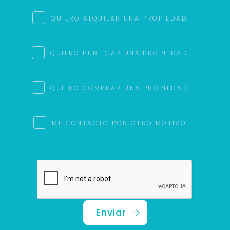
QUIERO ALQUILAR UNA PROPIEDAD
QUIERO PUBLICAR UNA PROPIEDAD
QUIERO COMPRAR UNA PROPIEDAD
ME CONTACTO POR OTRO MOTIVO
Enviar