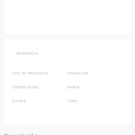
REFERENCIA:
TIPO DE PROPIEDAD
OPERACIÓN
COMODIDADES
BAÑOS
CIUDAD
ZONA