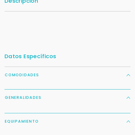
Descripción
Datos Específicos
COMODIDADES
GENERALIDADES
EQUIPAMIENTO