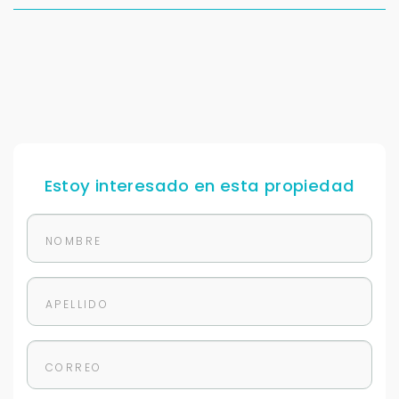
Estoy interesado en esta propiedad