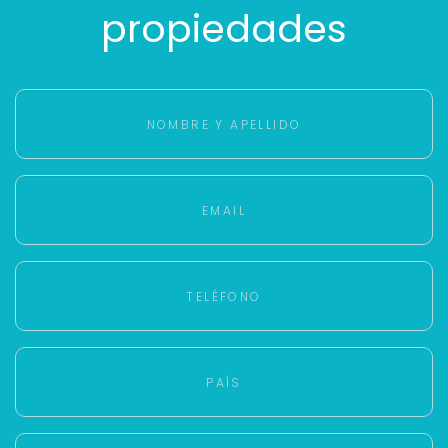
propiedades