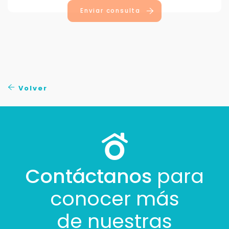
Enviar consulta
Volver
Contáctanos
para
conocer más
de nuestras