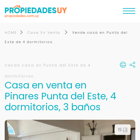
HOME
Casa En Venta
Vende casa en Punta del
Este de 4 dormitorios.
Vende casa en Punta del Este de 4
dormitorios.
Casa en venta en
Pinares Punta del Este, 4
dormitorios, 3 baños
19