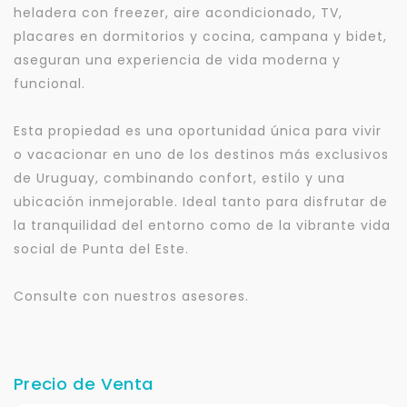
heladera con freezer, aire acondicionado, TV,
placares en dormitorios y cocina, campana y bidet,
aseguran una experiencia de vida moderna y
funcional.
Esta propiedad es una oportunidad única para vivir
o vacacionar en uno de los destinos más exclusivos
de Uruguay, combinando confort, estilo y una
ubicación inmejorable. Ideal tanto para disfrutar de
la tranquilidad del entorno como de la vibrante vida
social de Punta del Este.
Consulte con nuestros asesores.
Precio de Venta