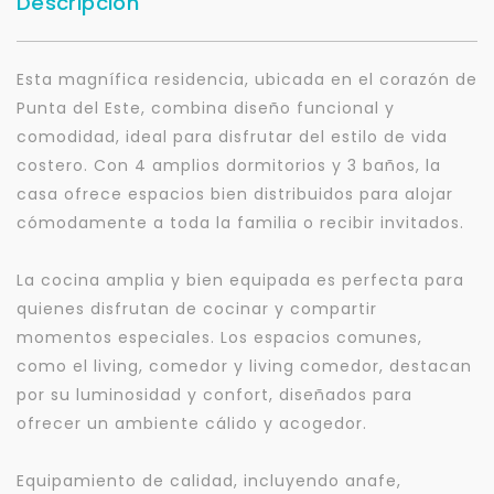
Descripción
Esta magnífica residencia, ubicada en el corazón de
Punta del Este, combina diseño funcional y
comodidad, ideal para disfrutar del estilo de vida
costero. Con 4 amplios dormitorios y 3 baños, la
casa ofrece espacios bien distribuidos para alojar
cómodamente a toda la familia o recibir invitados.
La cocina amplia y bien equipada es perfecta para
quienes disfrutan de cocinar y compartir
momentos especiales. Los espacios comunes,
como el living, comedor y living comedor, destacan
por su luminosidad y confort, diseñados para
ofrecer un ambiente cálido y acogedor.
Equipamiento de calidad, incluyendo anafe,