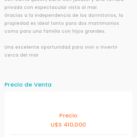
privada con espectacular vista al mar.
Gracias a la independencia de los dormitorios, la
propiedad es ideal tanto para dos matrimonios
como para una familia con hijos grandes.
Una excelente oportunidad para vivir o invertir
cerca del mar
Precio de Venta
Precio
U$S 410,000