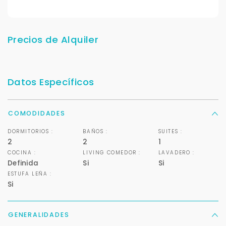
Precios de Alquiler
Datos Específicos
COMODIDADES
DORMITORIOS :
BAÑOS :
SUITES :
2
2
1
COCINA :
LIVING COMEDOR :
LAVADERO :
Definida
Si
Si
ESTUFA LEÑA :
Si
GENERALIDADES