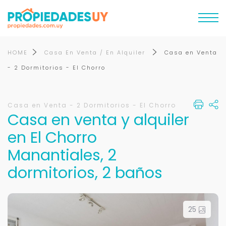
HOME
Casa En Venta / En Alquiler
Casa en Venta
- 2 Dormitorios - El Chorro
Casa en Venta - 2 Dormitorios - El Chorro
Casa en venta y alquiler
en El Chorro
Manantiales, 2
dormitorios, 2 baños
25