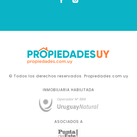
© Todos los derechos reservados. Propiedades.com.uy
INMOBILIARIA HABILITADA
ASOCIADOS A