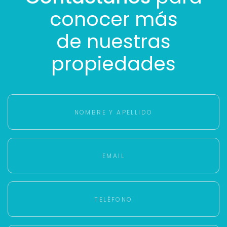
conocer más
de nuestras
propiedades