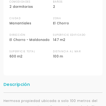
COMODIDADES
BAÑOS
2 dormitorios
2
CIUDAD
ZONA
Manantiales
El Chorro
DIRECCIÓN
SUPERFICIE EDIFICADO
El Chorro - Maldonado
147 m2
SUPERFICIE TOTAL
DISTANCIA AL MAR
600 m2
100 m
Descripción
Hermosa propiedad ubicada a solo 100 metros del