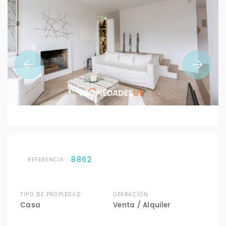
8862
REFERENCIA:
TIPO DE PROPIEDAD
OPERACIÓN
Casa
Venta / Alquiler