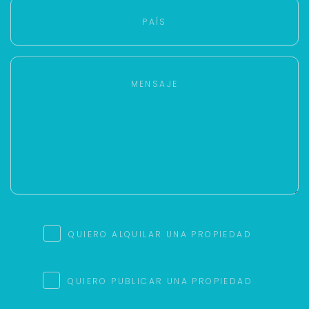
QUIERO ALQUILAR UNA PROPIEDAD
QUIERO PUBLICAR UNA PROPIEDAD