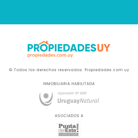
© Todos los derechos reservados. Propiedades.com.uy
INMOBILIARIA HABILITADA
ASOCIADOS A