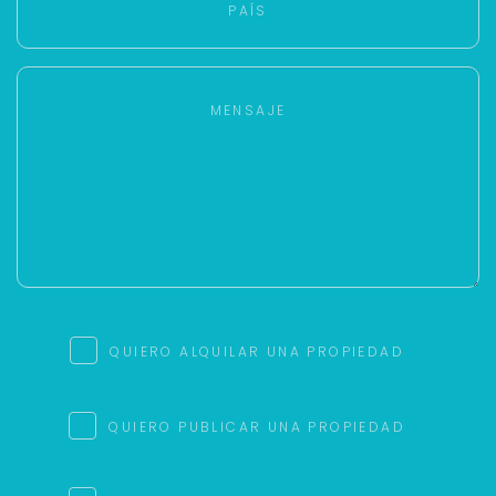
QUIERO ALQUILAR UNA PROPIEDAD
QUIERO PUBLICAR UNA PROPIEDAD