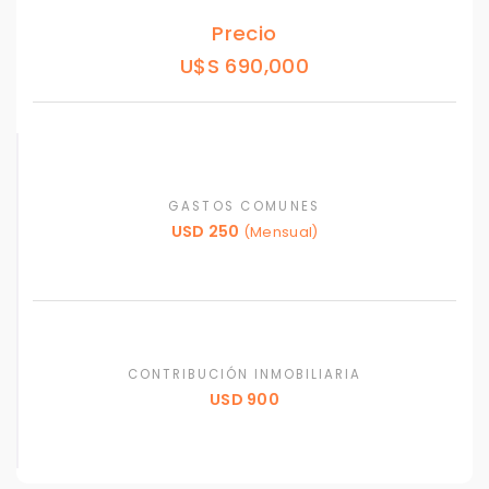
Precio
U$S 690,000
GASTOS COMUNES
USD 250
(Mensual)
CONTRIBUCIÓN INMOBILIARIA
USD 900