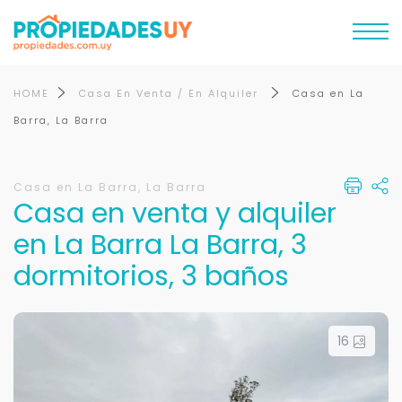
HOME
Casa En Venta / En Alquiler
Casa en La
Barra, La Barra
Casa en La Barra, La Barra
Casa en venta y alquiler
en La Barra La Barra, 3
dormitorios, 3 baños
16