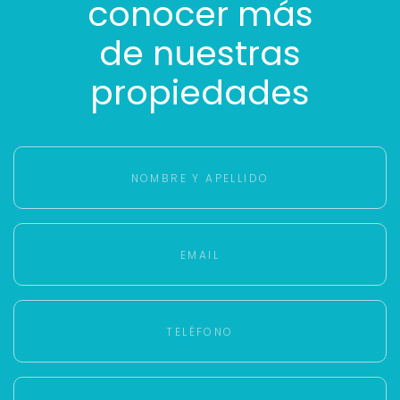
conocer más
de nuestras
propiedades