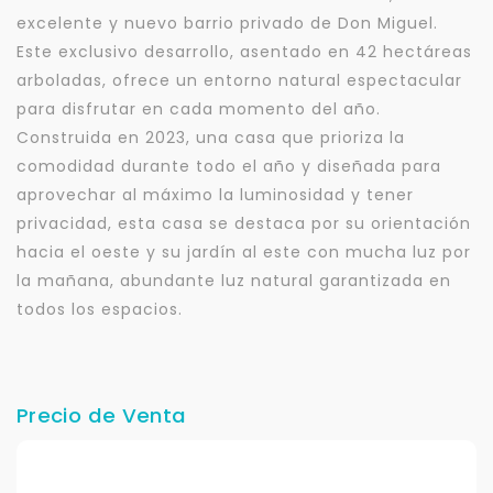
excelente y nuevo barrio privado de Don Miguel.
Este exclusivo desarrollo, asentado en 42 hectáreas
arboladas, ofrece un entorno natural espectacular
para disfrutar en cada momento del año.
Construida en 2023, una casa que prioriza la
comodidad durante todo el año y diseñada para
aprovechar al máximo la luminosidad y tener
privacidad, esta casa se destaca por su orientación
hacia el oeste y su jardín al este con mucha luz por
la mañana, abundante luz natural garantizada en
todos los espacios.
Precio de Venta