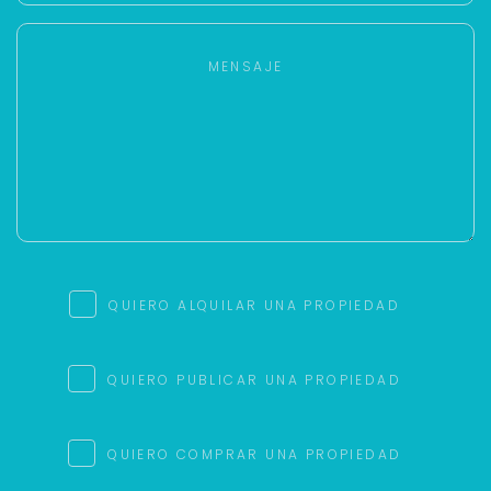
QUIERO ALQUILAR UNA PROPIEDAD
QUIERO PUBLICAR UNA PROPIEDAD
QUIERO COMPRAR UNA PROPIEDAD