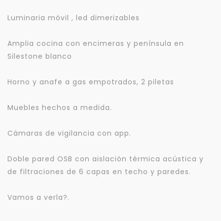
Luminaria móvil , led dimerizables
Amplia cocina con encimeras y península en
Silestone blanco
Horno y anafe a gas empotrados, 2 piletas
Muebles hechos a medida.
Cámaras de vigilancia con app.
Doble pared OSB con aislación térmica acústica y
de filtraciones de 6 capas en techo y paredes.
Vamos a verla?.