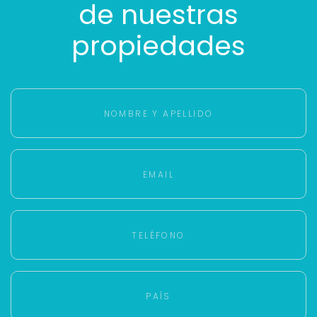
de nuestras
propiedades