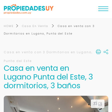
HOME
Casa En Venta
Casa en venta con 3
Dormitorios en Lugano, Punta del Este
Casa en venta con 3 Dormitorios en Lugano,
Punta del Este
Casa en venta en
Lugano Punta del Este, 3
dormitorios, 3 baños
33