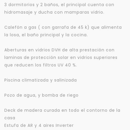
3 dormitorios y 2 baños, el principal cuenta con
hidromasaje y ducha con mamparas vidrio.
Calefón a gas ( con garrafa de 45 k) que alimenta
la losa, el baño principal y la cocina.
Aberturas en vidrios DVH de alta prestación con
laminas de protección solar en vidrios superiores
que reducen los filtros UV 40 %.
Piscina climatizada y salinizada
Pozo de agua, y bomba de riego
Deck de madera curada en todo el contorno de la
casa
Estufa de AR y 4 aires Inverter