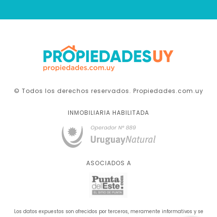
© Todos los derechos reservados. Propiedades.com.uy
INMOBILIARIA HABILITADA
ASOCIADOS A
Los datos expuestos son ofrecidos por terceros, meramente informativos y se