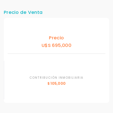
Precio de Venta
Precio
U$S 695,000
CONTRIBUCIÓN INMOBILIARIA
$ 105,000