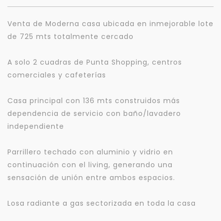
Venta de Moderna casa ubicada en inmejorable lote
de 725 mts totalmente cercado
A solo 2 cuadras de Punta Shopping, centros
comerciales y cafeterías
Casa principal con 136 mts construidos más
dependencia de servicio con baño/lavadero
independiente
Parrillero techado con aluminio y vidrio en
continuación con el living, generando una
sensación de unión entre ambos espacios.
Losa radiante a gas sectorizada en toda la casa