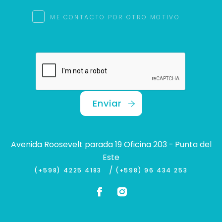
ME CONTACTO POR OTRO MOTIVO
Enviar
Avenida Roosevelt parada 19 Oficina 203 - Punta del
Este
/
(+598) 4225 4183
(+598) 96 434 253