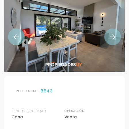
8843
REFERENCIA:
TIPO DE PROPIEDAD
OPERACIÓN
Casa
Venta