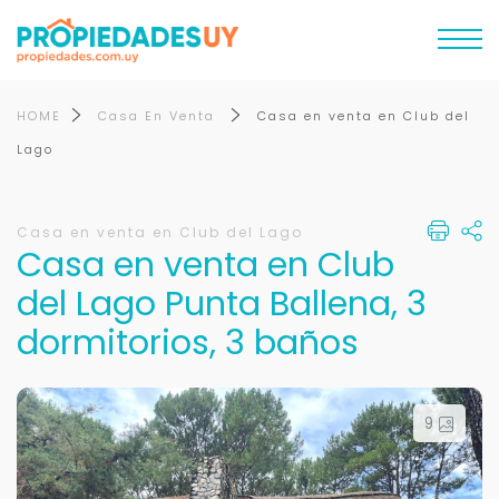
HOME
Casa En Venta
Casa en venta en Club del
Lago
Casa en venta en Club del Lago
Casa en venta en Club
del Lago Punta Ballena, 3
dormitorios, 3 baños
9