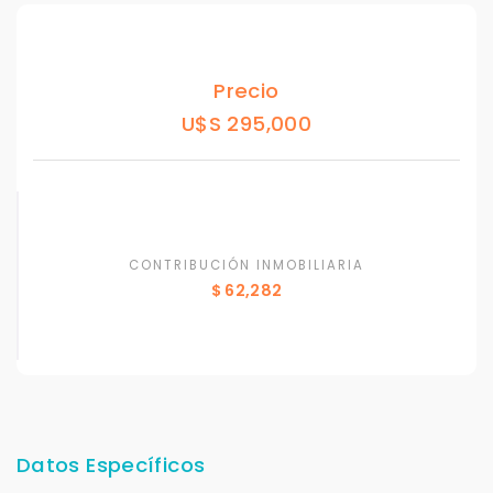
Precio
U$S 295,000
CONTRIBUCIÓN INMOBILIARIA
$ 62,282
Datos Específicos