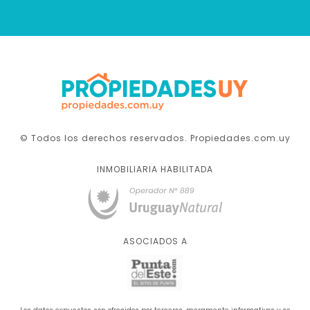
© Todos los derechos reservados. Propiedades.com.uy
INMOBILIARIA HABILITADA
ASOCIADOS A