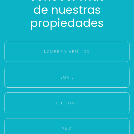
de nuestras
propiedades