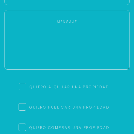
QUIERO ALQUILAR UNA PROPIEDAD
QUIERO PUBLICAR UNA PROPIEDAD
QUIERO COMPRAR UNA PROPIEDAD