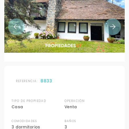
8833
REFERENCIA:
TIPO DE PROPIEDAD
OPERACIÓN
Casa
Venta
COMODIDADES
BAÑOS
3 dormitorios
3