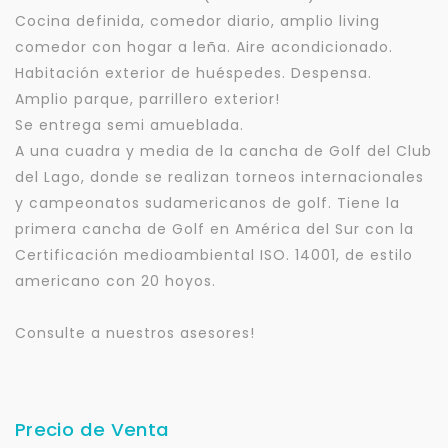
Cocina definida, comedor diario, amplio living
comedor con hogar a leña. Aire acondicionado.
Habitación exterior de huéspedes. Despensa.
Amplio parque, parrillero exterior!
Se entrega semi amueblada.
A una cuadra y media de la cancha de Golf del Club
del Lago, donde se realizan torneos internacionales
y campeonatos sudamericanos de golf. Tiene la
primera cancha de Golf en América del Sur con la
Certificación medioambiental ISO. 14001, de estilo
americano con 20 hoyos.
Consulte a nuestros asesores!
Precio de Venta