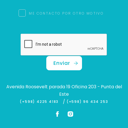
ME CONTACTO POR OTRO MOTIVO
Enviar
Avenida Roosevelt parada 19 Oficina 203 - Punta del
Este
/
(+598) 4225 4183
(+598) 96 434 253