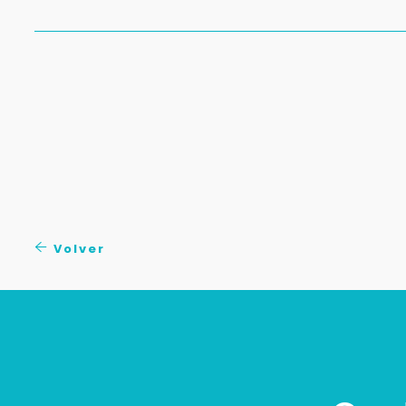
Volver