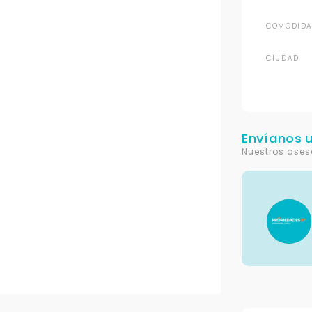
COMODIDA
CIUDAD
Envíanos 
Nuestros ases