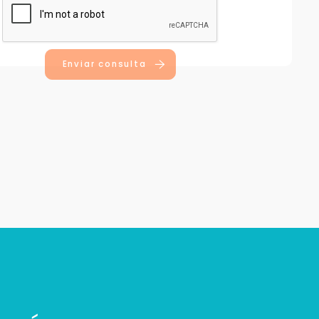
Enviar consulta