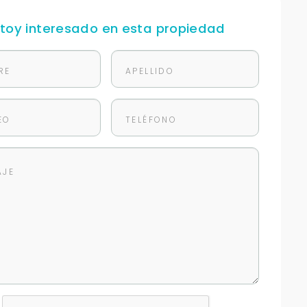
stoy interesado en esta propiedad