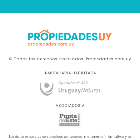
© Todos los derechos reservados. Propiedades.com.uy
INMOBILIARIA HABILITADA
ASOCIADOS A
Los datos expuestos son ofrecidos por terceros, meramente informativos y se