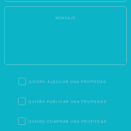
QUIERO ALQUILAR UNA PROPIEDAD
QUIERO PUBLICAR UNA PROPIEDAD
QUIERO COMPRAR UNA PROPIEDAD