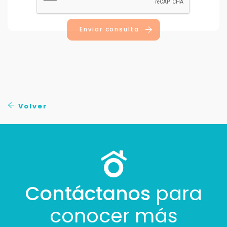
Enviar consulta
Volver
Contáctanos
para
conocer más