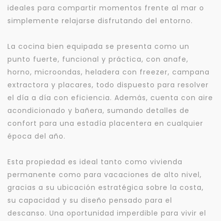
ideales para compartir momentos frente al mar o
simplemente relajarse disfrutando del entorno.
La cocina bien equipada se presenta como un
punto fuerte, funcional y práctica, con anafe,
horno, microondas, heladera con freezer, campana
extractora y placares, todo dispuesto para resolver
el día a día con eficiencia. Además, cuenta con aire
acondicionado y bañera, sumando detalles de
confort para una estadía placentera en cualquier
época del año.
Esta propiedad es ideal tanto como vivienda
permanente como para vacaciones de alto nivel,
gracias a su ubicación estratégica sobre la costa,
su capacidad y su diseño pensado para el
descanso. Una oportunidad imperdible para vivir el