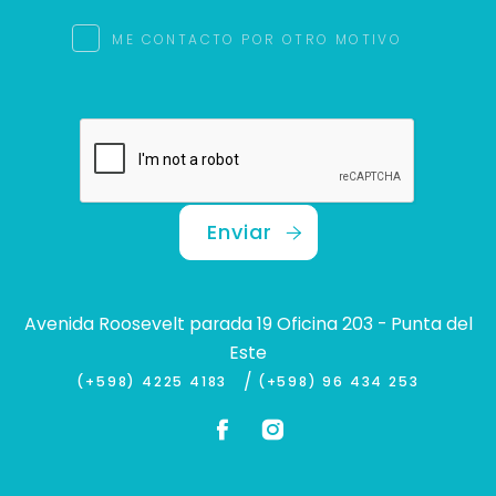
ME CONTACTO POR OTRO MOTIVO
Enviar
Avenida Roosevelt parada 19 Oficina 203 - Punta del
Este
/
(+598) 4225 4183
(+598) 96 434 253