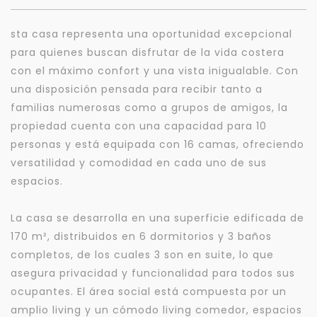
sta casa representa una oportunidad excepcional
para quienes buscan disfrutar de la vida costera
con el máximo confort y una vista inigualable. Con
una disposición pensada para recibir tanto a
familias numerosas como a grupos de amigos, la
propiedad cuenta con una capacidad para 10
personas y está equipada con 16 camas, ofreciendo
versatilidad y comodidad en cada uno de sus
espacios.
La casa se desarrolla en una superficie edificada de
170 m², distribuidos en 6 dormitorios y 3 baños
completos, de los cuales 3 son en suite, lo que
asegura privacidad y funcionalidad para todos sus
ocupantes. El área social está compuesta por un
amplio living y un cómodo living comedor, espacios