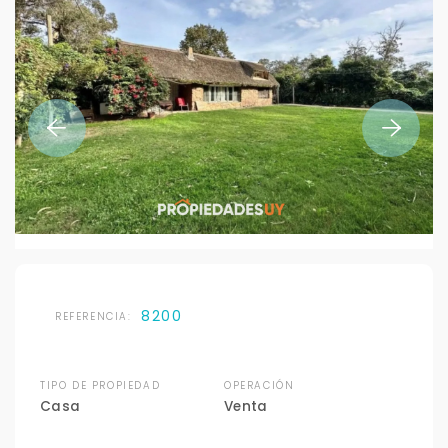
8200
REFERENCIA:
TIPO DE PROPIEDAD
OPERACIÓN
Casa
Venta