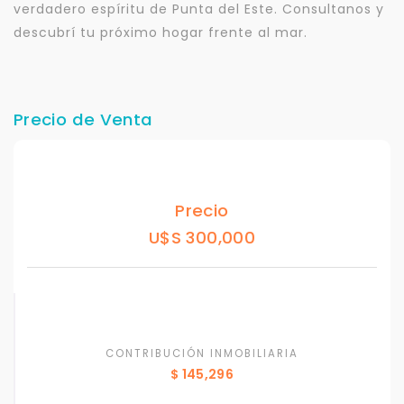
verdadero espíritu de Punta del Este. Consultanos y
descubrí tu próximo hogar frente al mar.
Precio de Venta
Precio
U$S 300,000
CONTRIBUCIÓN INMOBILIARIA
$ 145,296