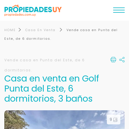
HOME
Casa En Venta
Vende casa en Punta del
Este, de 6 dormitorios.
Vende casa en Punta del Este, de 6
dormitorios.
Casa en venta en Golf
Punta del Este, 6
dormitorios, 3 baños
9