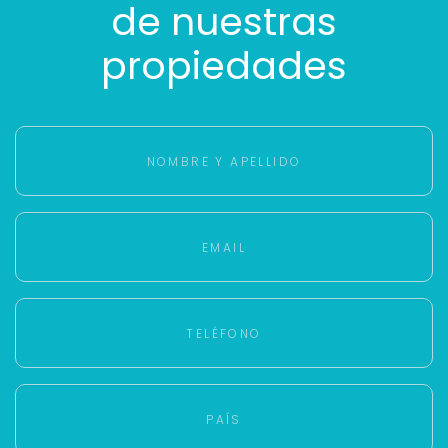
de nuestras
propiedades