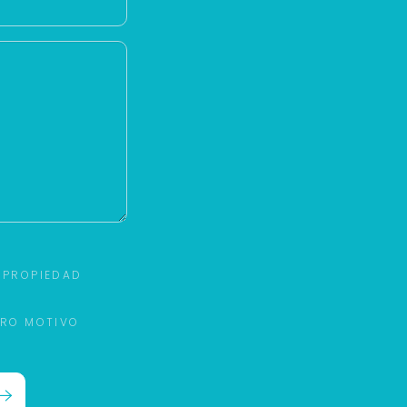
 PROPIEDAD
TRO MOTIVO