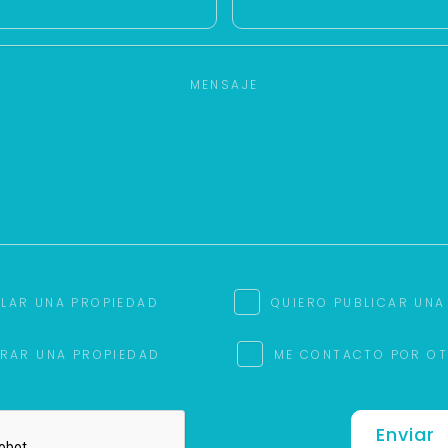
ILAR UNA PROPIEDAD
QUIERO PUBLICAR UNA
RAR UNA PROPIEDAD
ME CONTACTO POR O
Enviar