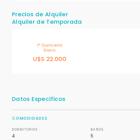
Precios de Alquiler
Alquiler de Temporada
1ª Quincena
Enero
U$S 22.000
Datos Específicos
COMODIDADES
DORMITORIOS :
BAÑOS :
4
5