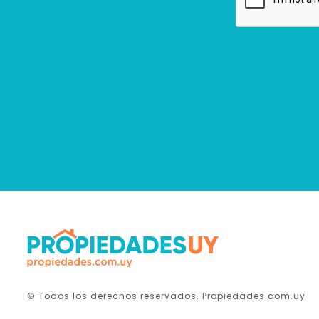
© Todos los derechos reservados. Propiedades.com.uy