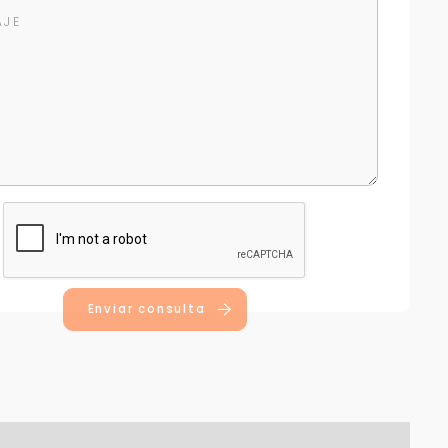
Enviar consulta