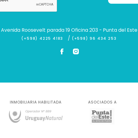
Avenida Roosevelt parada 19 Oficina 203 - Punta del Este
/
(+598) 4225 4183
(+598) 96 434 253
INMOBILIARIA HABILITADA
ASOCIADOS A