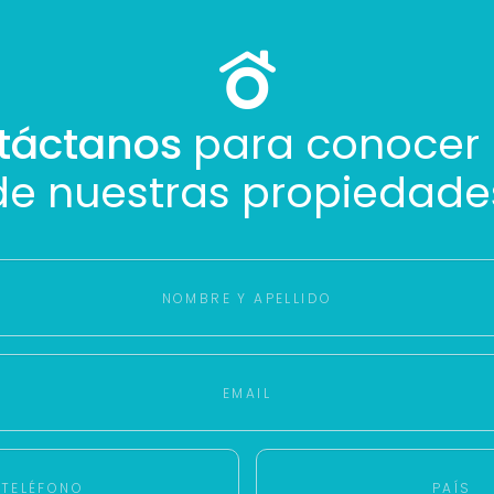
táctanos
para conocer
de nuestras propiedade