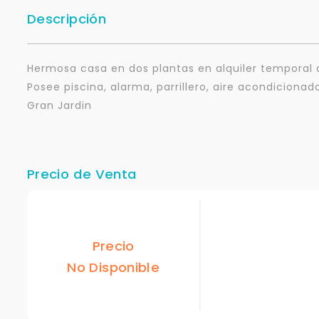
Descripción
Hermosa casa en dos plantas en alquiler temporal d
Posee piscina, alarma, parrillero, aire acondicionad
Gran Jardin
Precio de Venta
Precio
No Disponible