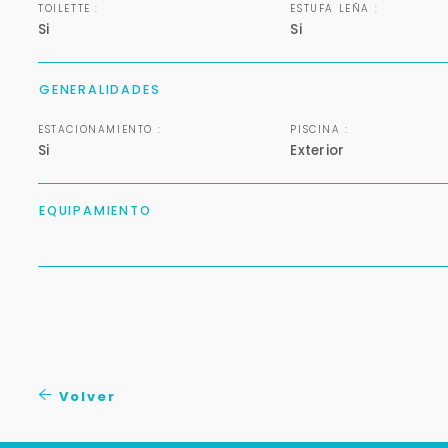
TOILETTE :
ESTUFA LEÑA :
Si
Si
GENERALIDADES
ESTACIONAMIENTO :
PISCINA :
Si
Exterior
EQUIPAMIENTO
Volver