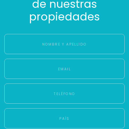
de nuestras
propiedades