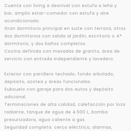
Cuenta con living a desnivel con estufa a leña y
bar, amplio estar–comedor con estufa y aire
acondicionado.
Gran dormitorio principal en suite con terraza, otros
dos dormitorios con salida al jardín, escritorio o 4°
dormitorio, y dos baños completos.
Cocina definida con mesadas de granito, área de
servicio con entrada independiente y lavadero.
Exterior con parrillero techado, fondo arbolado,
depósito, azotea y áreas funcionales.
Subsuelo con garaje para dos autos y depósito
adicional.
Terminaciones de alta calidad, calefacción por loza
radiante, tanque de agua de 4.500 L, bomba
presurizadora, agua caliente a gas.
Seguridad completa: cerco eléctrico, alarmas,