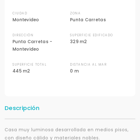
CIUDAD
ZONA
Montevideo
Punta Carretas
DIRECCIÓN
SUPERFICIE EDIFICADO
Punta Carretas -
329 m2
Montevideo
SUPERFICIE TOTAL
DISTANCIA AL MAR
445 m2
0 m
Descripción
Casa muy luminosa desarrollada en medios pisos,
con diseño cálido y materiales nobles.