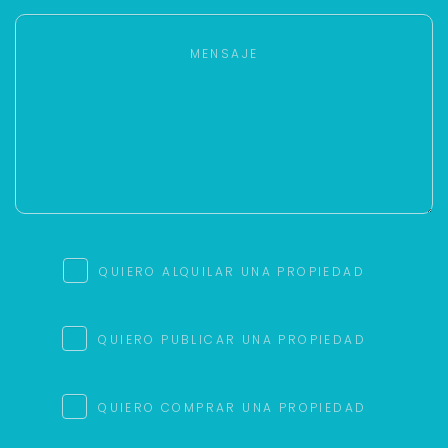
QUIERO ALQUILAR UNA PROPIEDAD
QUIERO PUBLICAR UNA PROPIEDAD
QUIERO COMPRAR UNA PROPIEDAD