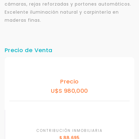
cámaras, rejas reforzadas y portones automáticos.
Excelente iluminación natural y carpintería en
maderas finas.
Precio de Venta
Precio
U$S 980,000
CONTRIBUCIÓN INMOBILIARIA
$ 88,695