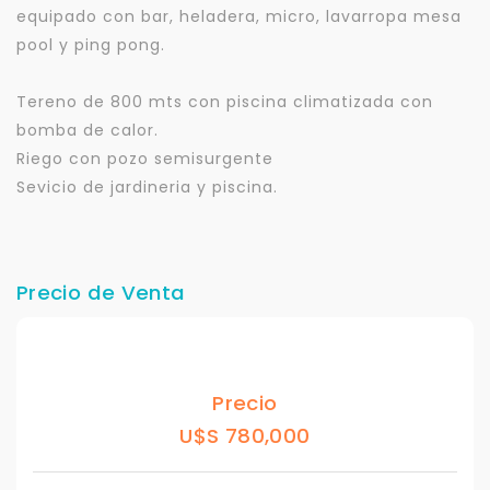
equipado con bar, heladera, micro, lavarropa mesa
pool y ping pong.
Tereno de 800 mts con piscina climatizada con
bomba de calor.
Riego con pozo semisurgente
Sevicio de jardineria y piscina.
Precio de Venta
Precio
U$S 780,000