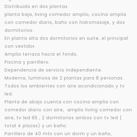
Distribuida en dos plantas.
planta baja, living comedor amplio, cocina amplia
con comedor diario, baño con hidromasaje, y dos
dormitorios.
En planta alta dos dormitorios en suite, el principal
con vestidor.
Amplia terraza hacia el fondo.
Piscina y parrillero.
Dependencia de servicio independiente.
Moderna, luminosa de 2 plantas para 8 personas.
Todos los ambientes con aire acondicionado y tv
led.
Planta de abajo cuenta con cocina amplia con
comedor diario con aire, amplio living comedor con
aire, tv led 65 , 2 dormitorios ambos con tv led (
total 4 plazas) y un baño.
Parrillero de 40 mts con un dorm y un baño,