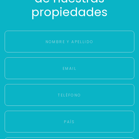
propiedades