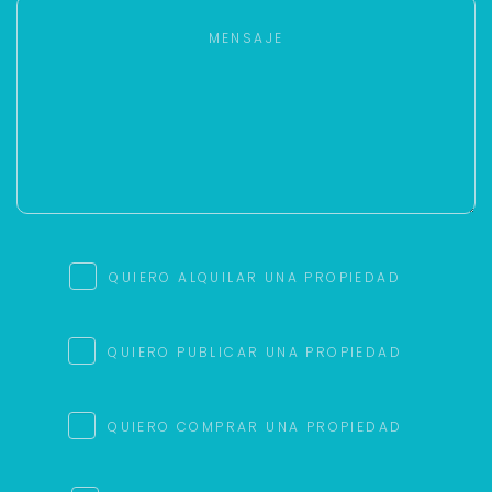
QUIERO ALQUILAR UNA PROPIEDAD
QUIERO PUBLICAR UNA PROPIEDAD
QUIERO COMPRAR UNA PROPIEDAD