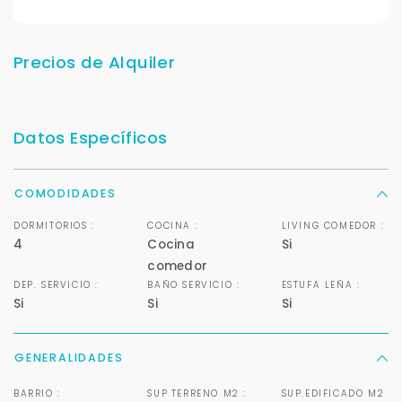
Precios de Alquiler
Datos Específicos
COMODIDADES
DORMITORIOS :
COCINA :
LIVING COMEDOR :
4
Cocina
Si
comedor
DEP. SERVICIO :
BAÑO SERVICIO :
ESTUFA LEÑA :
Si
Si
Si
GENERALIDADES
BARRIO :
SUP.TERRENO M2 :
SUP.EDIFICADO M2