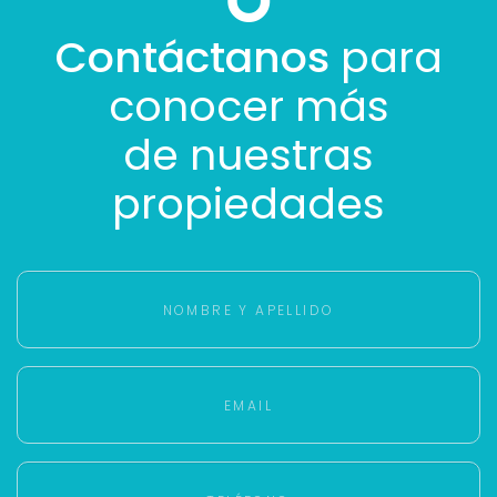
Contáctanos
para
conocer más
de nuestras
propiedades