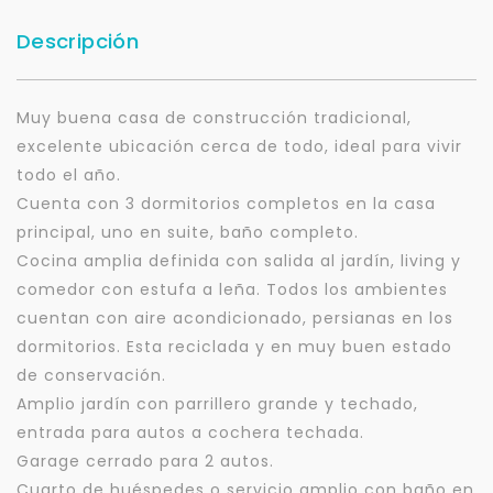
Descripción
Muy buena casa de construcción tradicional,
excelente ubicación cerca de todo, ideal para vivir
todo el año.
Cuenta con 3 dormitorios completos en la casa
principal, uno en suite, baño completo.
Cocina amplia definida con salida al jardín, living y
comedor con estufa a leña. Todos los ambientes
cuentan con aire acondicionado, persianas en los
dormitorios. Esta reciclada y en muy buen estado
de conservación.
Amplio jardín con parrillero grande y techado,
entrada para autos a cochera techada.
Garage cerrado para 2 autos.
Cuarto de huéspedes o servicio amplio con baño en