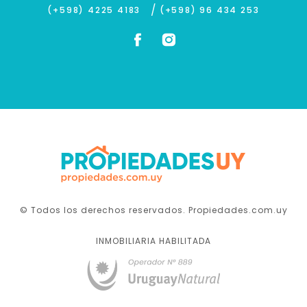
/
(+598) 4225 4183
(+598) 96 434 253
© Todos los derechos reservados. Propiedades.com.uy
INMOBILIARIA HABILITADA