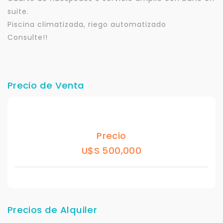
suite.
Piscina climatizada, riego automatizado
Consulte!!
Precio de Venta
Precio
U$S 500,000
Precios de Alquiler