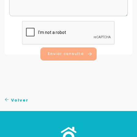
Enviar consulta
Volver