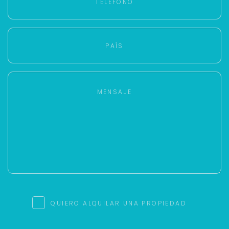
QUIERO ALQUILAR UNA PROPIEDAD