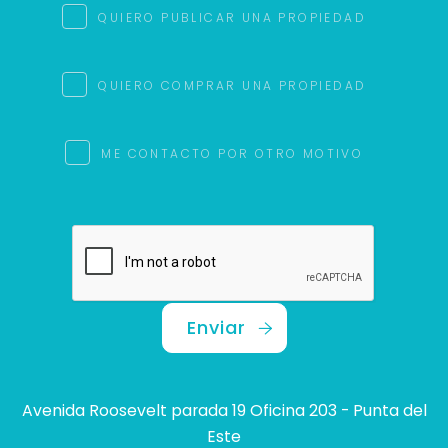
QUIERO PUBLICAR UNA PROPIEDAD
QUIERO COMPRAR UNA PROPIEDAD
ME CONTACTO POR OTRO MOTIVO
Enviar
Avenida Roosevelt parada 19 Oficina 203 - Punta del
Este