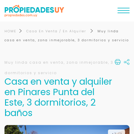
HOME
Casa En Venta / En Alquiler
Muy linda
casa en venta, zona inmejorable, 3 dormitorios y servicio
Muy linda casa en venta, zona inmejorable, 3
dormitorios y servicio
Casa en venta y alquiler
en Pinares Punta del
Este, 3 dormitorios, 2
baños