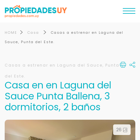
HOME
Casa
Casas a estrenar en Laguna del
Sauce, Punta del Este.
Casas a estrenar en Laguna del Sauce, Punta
del Este.
Casa en en Laguna del
Sauce Punta Ballena, 3
dormitorios, 2 baños
26