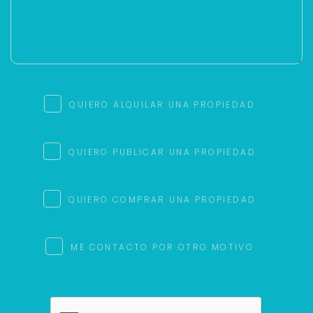
QUIERO ALQUILAR UNA PROPIEDAD
QUIERO PUBLICAR UNA PROPIEDAD
QUIERO COMPRAR UNA PROPIEDAD
ME CONTACTO POR OTRO MOTIVO