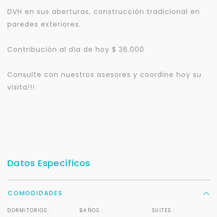
DVH en sus aberturas, construcción tradicional en
paredes exteriores.
Contribución al día de hoy $ 36.000
Consulte con nuestros asesores y coordine hoy su
visita!!!
Datos Específicos
COMODIDADES
DORMITORIOS :
BAÑOS :
SUITES :