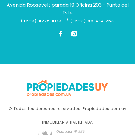
Avenida Roosevelt parada 19 Oficina 203 - Punta del
Este
/
(+598) 4225 4183
(+598) 96 434 253
© Todos los derechos reservados. Propiedades.com.uy
INMOBILIARIA HABILITADA