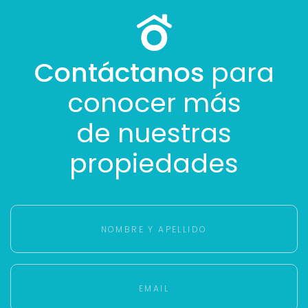
Contáctanos
para
conocer más
de nuestras
propiedades