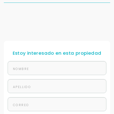
Estoy interesado en esta propiedad