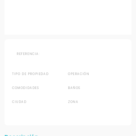
REFERENCIA:
TIPO DE PROPIEDAD
OPERACIÓN
COMODIDADES
BAÑOS
CIUDAD
ZONA