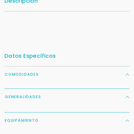
Descripción
Datos Específicos
COMODIDADES
GENERALIDADES
EQUIPAMIENTO